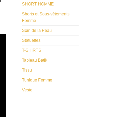
s
SHORT HOMME
Shorts et Sous-vêtements
Femme
Soin de la Peau
Statuettes
T-SHIRTS
Tableau Batik
Tissu
Tunique Femme
Veste