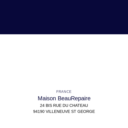
FRANCE
Maison BeauRepaire
24 BIS RUE DU CHATEAU
94190 VILLENEUVE ST GEORGE