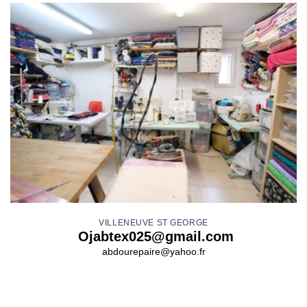
VILLENEUVE ST GEORGE
Ojabtex025@gmail.com
abdourepaire@yahoo.fr