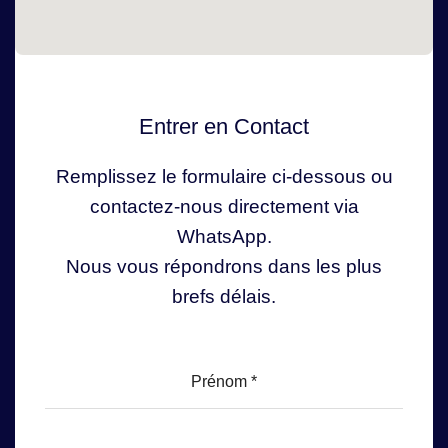
Entrer en Contact
Remplissez le formulaire ci-dessous ou
contactez-nous directement via
WhatsApp.
Nous vous répondrons dans les plus
brefs délais.
Prénom
*