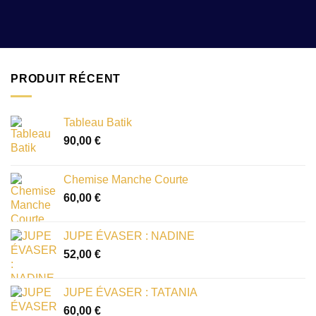
PRODUIT RÉCENT
Tableau Batik
90,00
€
Chemise Manche Courte
60,00
€
JUPE ÉVASER : NADINE
52,00
€
JUPE ÉVASER : TATANIA
60,00
€