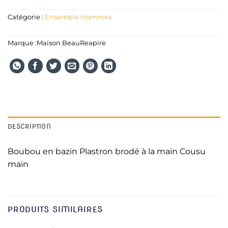
Catégorie :
Ensemble Hommes
Marque :
Maison BeauReapire
DESCRIPTION
Boubou en bazin Plastron brodé à la main Cousu
main
PRODUITS SIMILAIRES