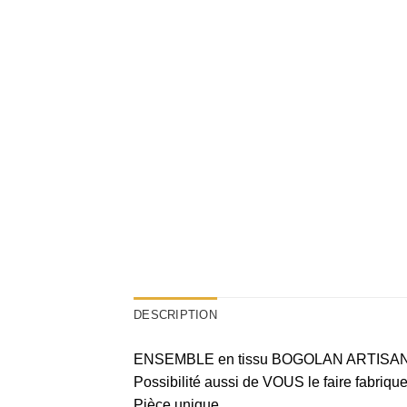
DESCRIPTION
ENSEMBLE en tissu BOGOLAN ARTISANAL 
Possibilité aussi de VOUS le faire fabri
Pièce unique