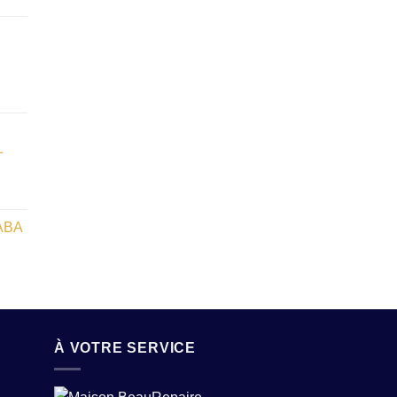
L
ABA
À VOTRE SERVICE