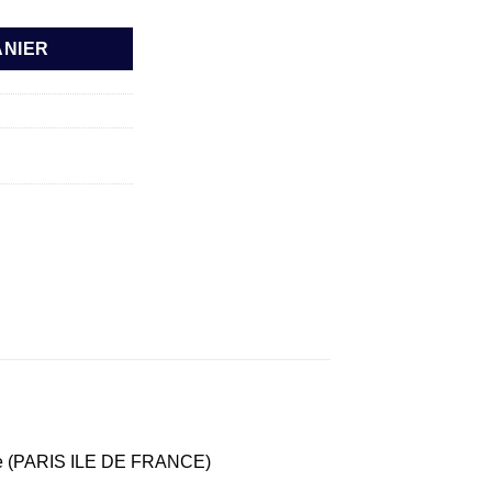
ANIER
eorge (PARIS ILE DE FRANCE)