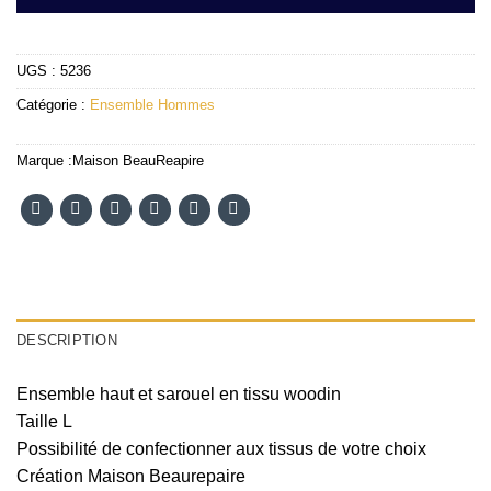
UGS :
5236
Catégorie :
Ensemble Hommes
Marque :
Maison BeauReapire
DESCRIPTION
Ensemble haut et sarouel en tissu woodin
Taille L
Possibilité de confectionner aux tissus de votre choix
Création Maison Beaurepaire