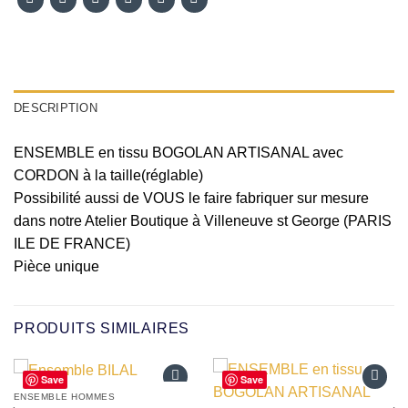
DESCRIPTION
ENSEMBLE en tissu BOGOLAN ARTISANAL avec
CORDON à la taille(réglable)
Possibilité aussi de VOUS le faire fabriquer sur mesure
dans notre Atelier Boutique à Villeneuve st George (PARIS
ILE DE FRANCE)
Pièce unique
PRODUITS SIMILAIRES
Save
Save
ENSEMBLE HOMMES
Ajouter
Ajouter