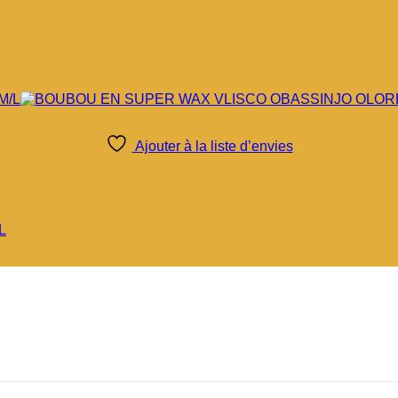
Ajouter à la liste d’envies
L