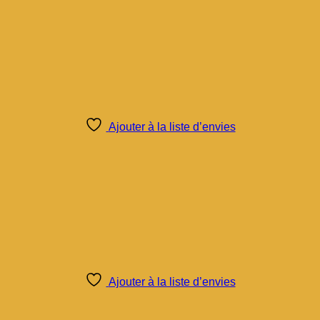
Ajouter à la liste d’envies
Ajouter à la liste d’envies