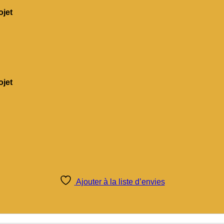
jet
jet
Ajouter à la liste d’envies