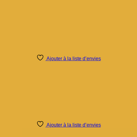
Ajouter à la liste d’envies
Ajouter à la liste d’envies