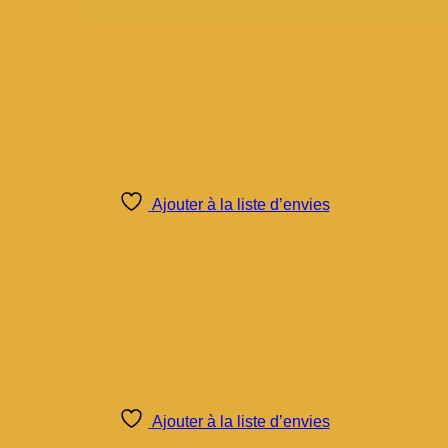
Ajouter à la liste d’envies
Ajouter à la liste d’envies