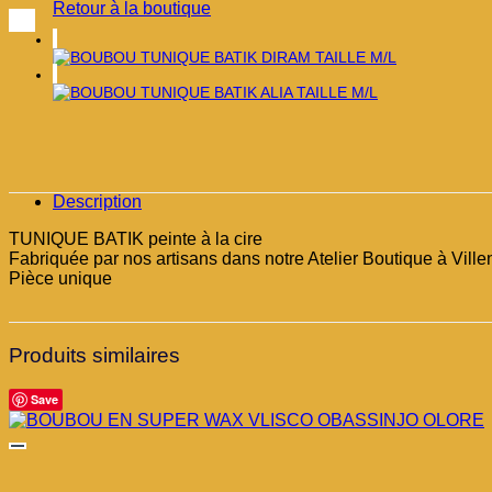
Retour à la boutique
Description
TUNIQUE BATIK peinte à la cire
Fabriquée par nos artisans dans notre Atelier Boutique à V
Pièce unique
Produits similaires
Save