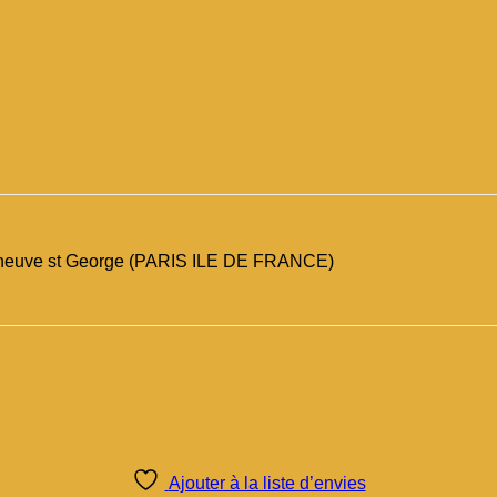
illeneuve st George (PARIS ILE DE FRANCE)
Ajouter à la liste d’envies