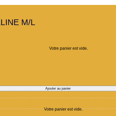
LINE M/L
Votre panier est vide.
Ajouter au panier
Votre panier est vide.