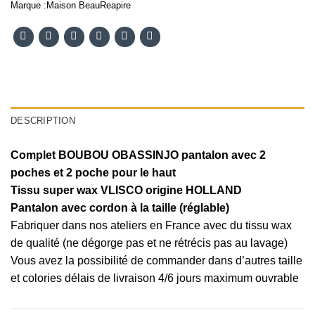
Marque :
Maison BeauReapire
DESCRIPTION
Complet BOUBOU OBASSINJO pantalon avec 2
poches et 2 poche pour le haut
Tissu super wax VLISCO origine HOLLAND
Pantalon avec cordon à la taille (réglable)
Fabriquer dans nos ateliers en France avec du tissu wax
de qualité (ne dégorge pas et ne rétrécis pas au lavage)
Vous avez la possibilité de commander dans d’autres taille
et colories délais de livraison 4/6 jours maximum ouvrable