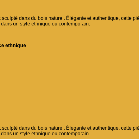
sculpté dans du bois naturel. Élégante et authentique, cette pièc
, dans un style ethnique ou contemporain.
e ethnique
sculpté dans du bois naturel. Élégante et authentique, cette pièc
, dans un style ethnique ou contemporain.