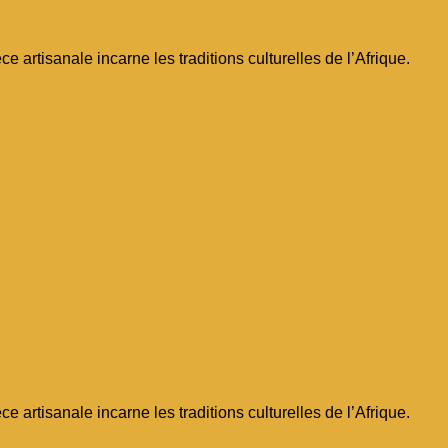
e artisanale incarne les traditions culturelles de l’Afrique.
e artisanale incarne les traditions culturelles de l’Afrique.