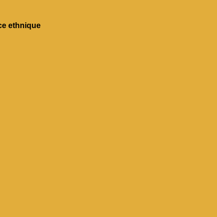
e ethnique