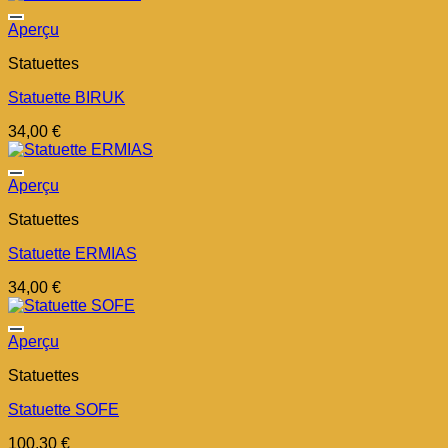
Aperçu
Statuettes
Statuette BIRUK
34,00
€
Aperçu
Statuettes
Statuette ERMIAS
34,00
€
Aperçu
Statuettes
Statuette SOFE
100,30
€