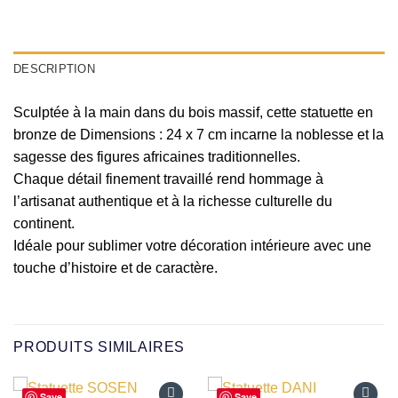
DESCRIPTION
Sculptée à la main dans du bois massif, cette statuette en
bronze de Dimensions : 24 x 7 cm incarne la noblesse et la
sagesse des figures africaines traditionnelles.
Chaque détail finement travaillé rend hommage à
l’artisanat authentique et à la richesse culturelle du
continent.
Idéale pour sublimer votre décoration intérieure avec une
touche d’histoire et de caractère.
PRODUITS SIMILAIRES
Save
Save