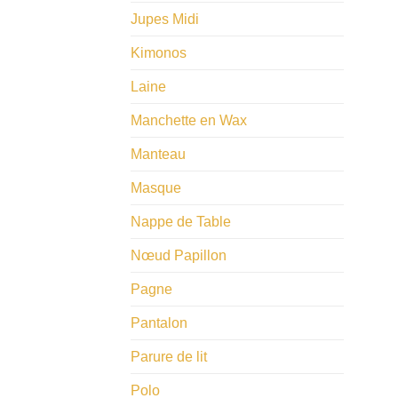
Jupes Midi
Kimonos
Laine
Manchette en Wax
Manteau
Masque
Nappe de Table
​Nœud Papillon
Pagne
Pantalon
Parure de lit
Polo