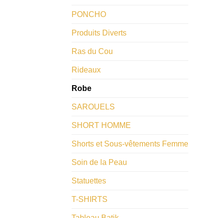
PONCHO
Produits Diverts
Ras du Cou
Rideaux
Robe
SAROUELS
SHORT HOMME
Shorts et Sous-vêtements Femme
Soin de la Peau
Statuettes
T-SHIRTS
Tableau Batik