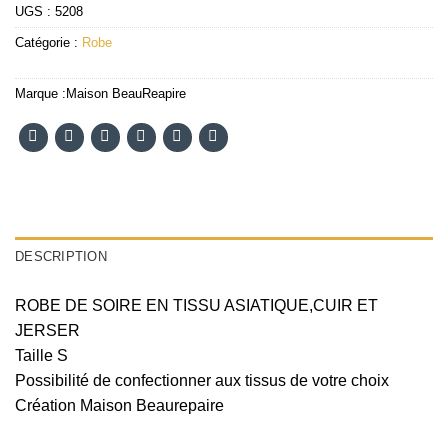
UGS :
5208
Catégorie :
Robe
Marque :
Maison BeauReapire
DESCRIPTION
ROBE DE SOIRE EN TISSU ASIATIQUE,CUIR ET
JERSER
Taille S
Possibilité de confectionner aux tissus de votre choix
Création Maison Beaurepaire