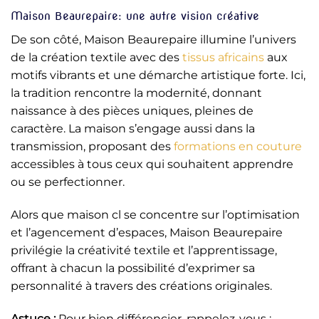
Maison Beaurepaire: une autre vision créative
De son côté, Maison Beaurepaire illumine l’univers
de la création textile avec des
tissus africains
aux
motifs vibrants et une démarche artistique forte. Ici,
la tradition rencontre la modernité, donnant
naissance à des pièces uniques, pleines de
caractère. La maison s’engage aussi dans la
transmission, proposant des
formations en couture
accessibles à tous ceux qui souhaitent apprendre
ou se perfectionner.
Alors que maison cl se concentre sur l’optimisation
et l’agencement d’espaces, Maison Beaurepaire
privilégie la créativité textile et l’apprentissage,
offrant à chacun la possibilité d’exprimer sa
personnalité à travers des créations originales.
Astuce :
Pour bien différencier, rappelez-vous :