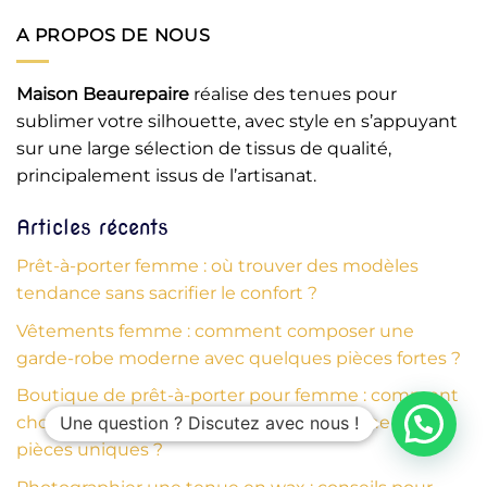
A PROPOS DE NOUS
Maison Beaurepaire
réalise des tenues pour
sublimer votre silhouette, avec style en s’appuyant
sur une large sélection de tissus de qualité,
principalement issus de l’artisanat.
Articles récents
Prêt-à-porter femme : où trouver des modèles
tendance sans sacrifier le confort ?
Vêtements femme : comment composer une
garde-robe moderne avec quelques pièces fortes ?
Boutique de prêt-à-porter pour femme : comment
Une question ? Discutez avec nous !
choisir la bonne adresse quand on cherche des
pièces uniques ?