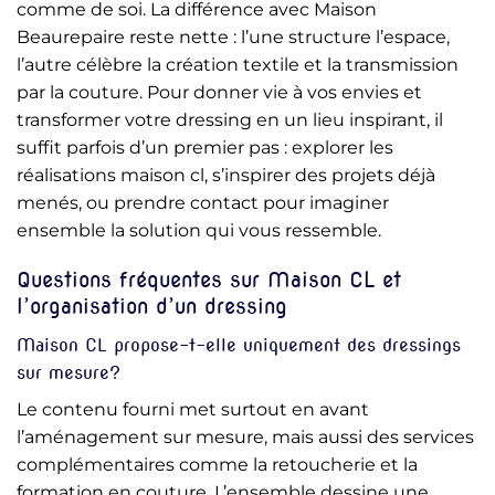
comme de soi. La différence avec Maison
Beaurepaire reste nette : l’une structure l’espace,
l’autre célèbre la création textile et la transmission
par la couture. Pour donner vie à vos envies et
transformer votre dressing en un lieu inspirant, il
suffit parfois d’un premier pas : explorer les
réalisations maison cl, s’inspirer des projets déjà
menés, ou prendre contact pour imaginer
ensemble la solution qui vous ressemble.
Questions fréquentes sur Maison CL et
l’organisation d’un dressing
Maison CL propose-t-elle uniquement des dressings
sur mesure?
Le contenu fourni met surtout en avant
l’aménagement sur mesure, mais aussi des services
complémentaires comme la retoucherie et la
formation en couture. L’ensemble dessine une