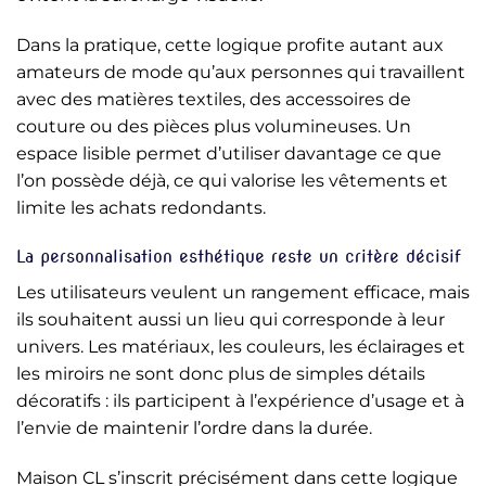
Dans la pratique, cette logique profite autant aux
amateurs de mode qu’aux personnes qui travaillent
avec des matières textiles, des accessoires de
couture ou des pièces plus volumineuses. Un
espace lisible permet d’utiliser davantage ce que
l’on possède déjà, ce qui valorise les vêtements et
limite les achats redondants.
La personnalisation esthétique reste un critère décisif
Les utilisateurs veulent un rangement efficace, mais
ils souhaitent aussi un lieu qui corresponde à leur
univers. Les matériaux, les couleurs, les éclairages et
les miroirs ne sont donc plus de simples détails
décoratifs : ils participent à l’expérience d’usage et à
l’envie de maintenir l’ordre dans la durée.
Maison CL s’inscrit précisément dans cette logique