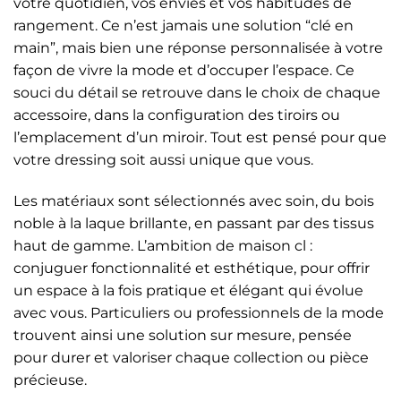
votre quotidien, vos envies et vos habitudes de
rangement. Ce n’est jamais une solution “clé en
main”, mais bien une réponse personnalisée à votre
façon de vivre la mode et d’occuper l’espace. Ce
souci du détail se retrouve dans le choix de chaque
accessoire, dans la configuration des tiroirs ou
l’emplacement d’un miroir. Tout est pensé pour que
votre dressing soit aussi unique que vous.
Les matériaux sont sélectionnés avec soin, du bois
noble à la laque brillante, en passant par des tissus
haut de gamme. L’ambition de maison cl :
conjuguer fonctionnalité et esthétique, pour offrir
un espace à la fois pratique et élégant qui évolue
avec vous. Particuliers ou professionnels de la mode
trouvent ainsi une solution sur mesure, pensée
pour durer et valoriser chaque collection ou pièce
précieuse.