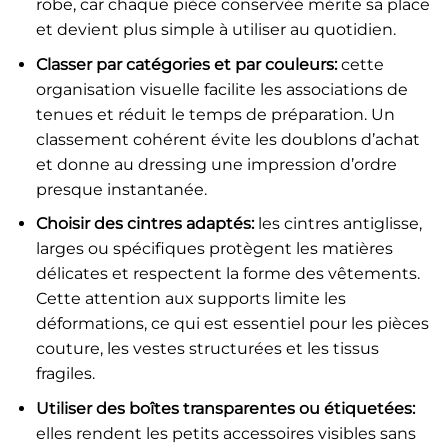
robe, car chaque pièce conservée mérite sa place
et devient plus simple à utiliser au quotidien.
Classer par catégories et par couleurs:
cette
organisation visuelle facilite les associations de
tenues et réduit le temps de préparation. Un
classement cohérent évite les doublons d’achat
et donne au dressing une impression d’ordre
presque instantanée.
Choisir des cintres adaptés:
les cintres antiglisse,
larges ou spécifiques protègent les matières
délicates et respectent la forme des vêtements.
Cette attention aux supports limite les
déformations, ce qui est essentiel pour les pièces
couture, les vestes structurées et les tissus
fragiles.
Utiliser des boîtes transparentes ou étiquetées:
elles rendent les petits accessoires visibles sans