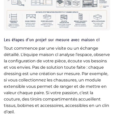
Les étapes d’un projet sur mesure avec maison cl
Tout commence par une visite ou un échange
détaillé. L’équipe maison cl analyse l’espace, observe
la configuration de votre pièce, écoute vos besoins
et vos envies. Pas de solution toute faite : chaque
dressing est une création sur mesure. Par exemple,
si vous collectionnez les chaussures, un module
extensible vous permet de ranger et de mettre en
valeur chaque paire. Si votre passion, c’est la
couture, des tiroirs compartimentés accueillent
tissus, bobines et accessoires, accessibles en un clin
d’œil.