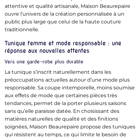
attentive et qualité artisanale, Maison Beaurepaire
ouvre l’univers de la création personnalisée à un
public plus large que celui de la haute couture
traditionnelle.
Tunique femme et mode responsable : une
réponse aux nouvelles attentes
Vers une garde-robe plus durable
La tunique s’inscrit naturellement dans les
préoccupations actuelles autour d’une mode plus
responsable. Sa coupe intemporelle, moins soumise
aux effets de mode que certaines pièces très
tendances, permet de la porter plusieurs saisons
sans qu’elle paraisse datée. En choisissant des
matières naturelles de qualité et des finitions
soignées, Maison Beaurepaire propose des tuniques
qui résistent au temps, ce qui limite le besoin de