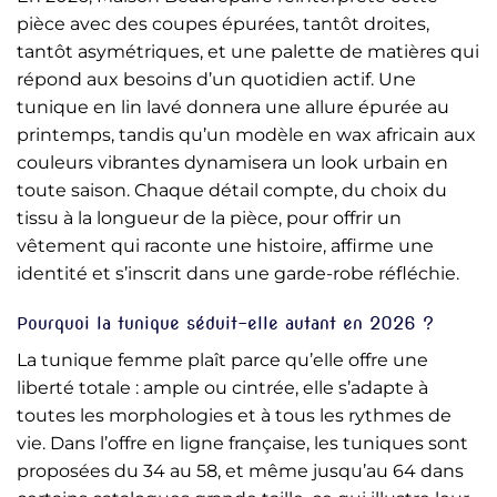
pièce avec des coupes épurées, tantôt droites,
tantôt asymétriques, et une palette de matières qui
répond aux besoins d’un quotidien actif. Une
tunique en lin lavé donnera une allure épurée au
printemps, tandis qu’un modèle en wax africain aux
couleurs vibrantes dynamisera un look urbain en
toute saison. Chaque détail compte, du choix du
tissu à la longueur de la pièce, pour offrir un
vêtement qui raconte une histoire, affirme une
identité et s’inscrit dans une garde-robe réfléchie.
Pourquoi la tunique séduit-elle autant en 2026 ?
La tunique femme plaît parce qu’elle offre une
liberté totale : ample ou cintrée, elle s’adapte à
toutes les morphologies et à tous les rythmes de
vie. Dans l’offre en ligne française, les tuniques sont
proposées du 34 au 58, et même jusqu’au 64 dans