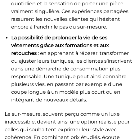
quotidien et la sensation de porter une pièce
vraiment singulière. Ces expériences partagées
rassurent les nouvelles clientes qui hésitent
encore à franchir le pas du sur-mesure.
La possibilité de prolonger la vie de ses
vêtements grâce aux formations et aux
retouches
: en apprenant à réparer, transformer
ou ajuster leurs tuniques, les clientes s’inscrivent
dans une démarche de consommation plus
responsable. Une tunique peut ainsi connaître
plusieurs vies, en passant par exemple d’une
coupe longue à un modèle plus court ou en
intégrant de nouveaux détails.
Le sur-mesure, souvent perçu comme un luxe
inaccessible, devient ainsi une option réaliste pour
celles qui souhaitent exprimer leur style avec
cohérence. En combinant prix étudiés, écoute