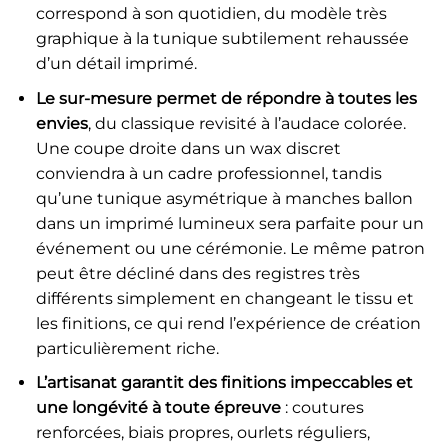
correspond à son quotidien, du modèle très
graphique à la tunique subtilement rehaussée
d’un détail imprimé.
Le sur-mesure permet de répondre à toutes les
envies
, du classique revisité à l’audace colorée.
Une coupe droite dans un wax discret
conviendra à un cadre professionnel, tandis
qu’une tunique asymétrique à manches ballon
dans un imprimé lumineux sera parfaite pour un
événement ou une cérémonie. Le même patron
peut être décliné dans des registres très
différents simplement en changeant le tissu et
les finitions, ce qui rend l’expérience de création
particulièrement riche.
L’artisanat garantit des finitions impeccables et
une longévité à toute épreuve
: coutures
renforcées, biais propres, ourlets réguliers,