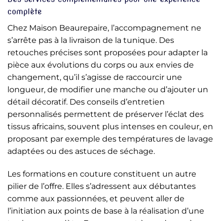
complète
Chez Maison Beaurepaire, l’accompagnement ne
s’arrête pas à la livraison de la tunique. Des
retouches précises sont proposées pour adapter la
pièce aux évolutions du corps ou aux envies de
changement, qu’il s’agisse de raccourcir une
longueur, de modifier une manche ou d’ajouter un
détail décoratif. Des conseils d’entretien
personnalisés permettent de préserver l’éclat des
tissus africains, souvent plus intenses en couleur, en
proposant par exemple des températures de lavage
adaptées ou des astuces de séchage.
Les formations en couture constituent un autre
pilier de l’offre. Elles s’adressent aux débutantes
comme aux passionnées, et peuvent aller de
l’initiation aux points de base à la réalisation d’une