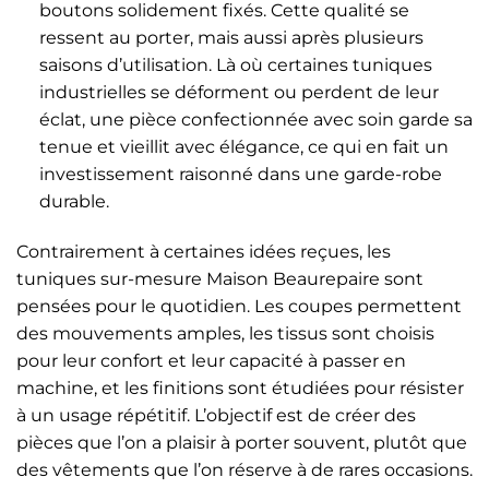
boutons solidement fixés. Cette qualité se
ressent au porter, mais aussi après plusieurs
saisons d’utilisation. Là où certaines tuniques
industrielles se déforment ou perdent de leur
éclat, une pièce confectionnée avec soin garde sa
tenue et vieillit avec élégance, ce qui en fait un
investissement raisonné dans une garde-robe
durable.
Contrairement à certaines idées reçues, les
tuniques sur-mesure Maison Beaurepaire sont
pensées pour le quotidien. Les coupes permettent
des mouvements amples, les tissus sont choisis
pour leur confort et leur capacité à passer en
machine, et les finitions sont étudiées pour résister
à un usage répétitif. L’objectif est de créer des
pièces que l’on a plaisir à porter souvent, plutôt que
des vêtements que l’on réserve à de rares occasions.