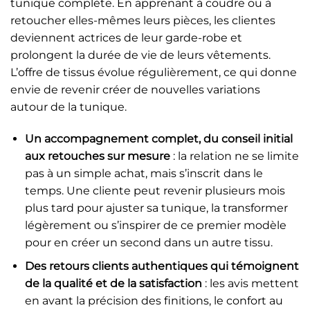
tunique complète. En apprenant à coudre ou à
retoucher elles-mêmes leurs pièces, les clientes
deviennent actrices de leur garde-robe et
prolongent la durée de vie de leurs vêtements.
L’offre de tissus évolue régulièrement, ce qui donne
envie de revenir créer de nouvelles variations
autour de la tunique.
Un accompagnement complet, du conseil initial
aux retouches sur mesure
: la relation ne se limite
pas à un simple achat, mais s’inscrit dans le
temps. Une cliente peut revenir plusieurs mois
plus tard pour ajuster sa tunique, la transformer
légèrement ou s’inspirer de ce premier modèle
pour en créer un second dans un autre tissu.
Des retours clients authentiques qui témoignent
de la qualité et de la satisfaction
: les avis mettent
en avant la précision des finitions, le confort au