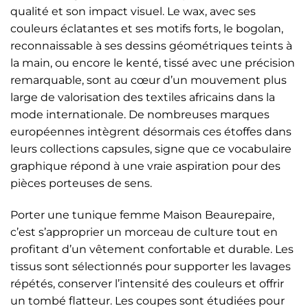
qualité et son impact visuel. Le wax, avec ses
couleurs éclatantes et ses motifs forts, le bogolan,
reconnaissable à ses dessins géométriques teints à
la main, ou encore le kenté, tissé avec une précision
remarquable, sont au cœur d’un mouvement plus
large de valorisation des textiles africains dans la
mode internationale. De nombreuses marques
européennes intègrent désormais ces étoffes dans
leurs collections capsules, signe que ce vocabulaire
graphique répond à une vraie aspiration pour des
pièces porteuses de sens.
Porter une tunique femme Maison Beaurepaire,
c’est s’approprier un morceau de culture tout en
profitant d’un vêtement confortable et durable. Les
tissus sont sélectionnés pour supporter les lavages
répétés, conserver l’intensité des couleurs et offrir
un tombé flatteur. Les coupes sont étudiées pour