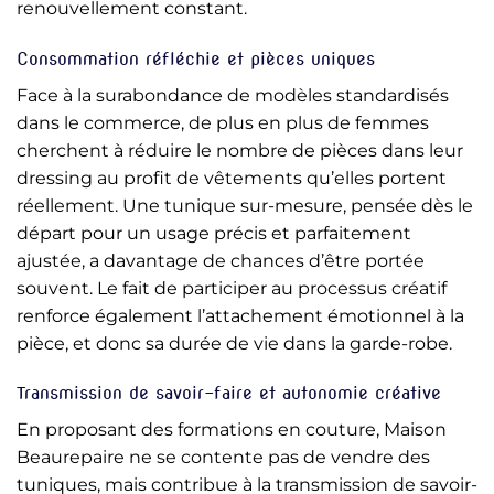
renouvellement constant.
Consommation réfléchie et pièces uniques
Face à la surabondance de modèles standardisés
dans le commerce, de plus en plus de femmes
cherchent à réduire le nombre de pièces dans leur
dressing au profit de vêtements qu’elles portent
réellement. Une tunique sur-mesure, pensée dès le
départ pour un usage précis et parfaitement
ajustée, a davantage de chances d’être portée
souvent. Le fait de participer au processus créatif
renforce également l’attachement émotionnel à la
pièce, et donc sa durée de vie dans la garde-robe.
Transmission de savoir-faire et autonomie créative
En proposant des formations en couture, Maison
Beaurepaire ne se contente pas de vendre des
tuniques, mais contribue à la transmission de savoir-