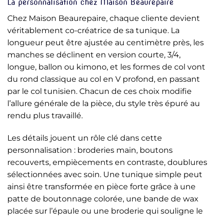
La personnalisation chez Maison Beaurepaire
Chez Maison Beaurepaire, chaque cliente devient
véritablement co-créatrice de sa tunique. La
longueur peut être ajustée au centimètre près, les
manches se déclinent en version courte, 3/4,
longue, ballon ou kimono, et les formes de col vont
du rond classique au col en V profond, en passant
par le col tunisien. Chacun de ces choix modifie
l’allure générale de la pièce, du style très épuré au
rendu plus travaillé.
Les détails jouent un rôle clé dans cette
personnalisation : broderies main, boutons
recouverts, empiècements en contraste, doublures
sélectionnées avec soin. Une tunique simple peut
ainsi être transformée en pièce forte grâce à une
patte de boutonnage colorée, une bande de wax
placée sur l’épaule ou une broderie qui souligne le