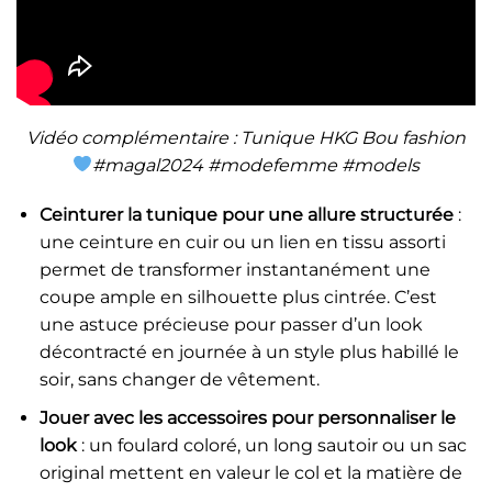
Vidéo complémentaire : Tunique HKG Bou fashion
#magal2024 #modefemme #models
Ceinturer la tunique pour une allure structurée
:
une ceinture en cuir ou un lien en tissu assorti
permet de transformer instantanément une
coupe ample en silhouette plus cintrée. C’est
une astuce précieuse pour passer d’un look
décontracté en journée à un style plus habillé le
soir, sans changer de vêtement.
Jouer avec les accessoires pour personnaliser le
look
: un foulard coloré, un long sautoir ou un sac
original mettent en valeur le col et la matière de