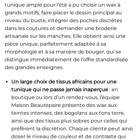
tunique ample pour l’été a pu choisir un wax à
grands motifs, faire placer le dessin principal au
niveau du buste, intégrer des poches discrètes
dans les coutures et demander une broderie
artisanale sur les manches. Elle obtient ainsi une
pièce unique, parfaitement adaptée à sa
morphologie et à sa manière de bouger, qui se
distingue immédiatement de l’offre standardisée
des grandes enseignes.
Un large choix de tissus africains pour une
tunique qui ne passe jamais inaperçue
: en
boutique ou lors d’un rendez-vous, l’équipe
Maison Beaurepaire présente des wax aux
teintes intenses, des bogolans aux tons terre,
ainsi que des tissus plus sobres pour celles qui
préfèrent la discrétion. Chaque cliente peut ainsi
doser le niveau de couleur et de contraste qui