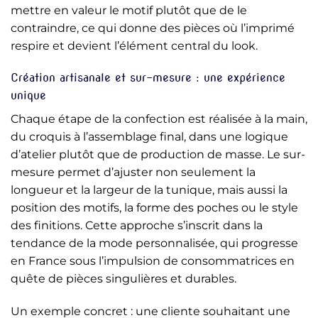
mettre en valeur le motif plutôt que de le
contraindre, ce qui donne des pièces où l’imprimé
respire et devient l’élément central du look.
Création artisanale et sur-mesure : une expérience
unique
Chaque étape de la confection est réalisée à la main,
du croquis à l’assemblage final, dans une logique
d’atelier plutôt que de production de masse. Le sur-
mesure permet d’ajuster non seulement la
longueur et la largeur de la tunique, mais aussi la
position des motifs, la forme des poches ou le style
des finitions. Cette approche s’inscrit dans la
tendance de la mode personnalisée, qui progresse
en France sous l’impulsion de consommatrices en
quête de pièces singulières et durables.
Un exemple concret : une cliente souhaitant une