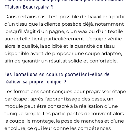
Maison Beaurepaire ?
Dans certains cas, il est possible de travailler à partir
d’un tissu que la cliente possède déjà, notamment
lorsqu’il s’agit d’un pagne, d’un wax ou d’un textile
auquel elle tient particulièrement. L’équipe vérifie
alors la qualité, la solidité et la quantité de tissu
disponible avant de proposer une coupe adaptée,
afin de garantir un résultat solide et confortable.
Les formations en couture permettent-elles de
réaliser sa propre tunique ?
Les formations sont conçues pour progresser étape
par étape : après l’apprentissage des bases, un
module peut être consacré à la réalisation d’une
tunique simple. Les participantes découvrent alors
la coupe, le montage, la pose de manches et d’une
encolure, ce qui leur donne les compétences