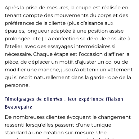
Après la prise de mesures, la coupe est réalisée en
tenant compte des mouvements du corps et des
préférences de la cliente (plus d’aisance aux
épaules, longueur adaptée à une position assise
prolongée, etc.). La confection se déroule ensuite à
l’atelier, avec des essayages intermédiaires si
nécessaire. Chaque étape est l’occasion d’affiner la
pièce, de déplacer un motif, d’ajuster un col ou de
modifier une manche, jusqu’à obtenir un vêtement
qui s’inscrit naturellement dans la garde-robe de la
personne.
Témoignages de clientes : leur expérience Maison
Beaurepaire
De nombreuses clientes évoquent le changement
ressenti lorsqu’elles passent d’une tunique
standard à une création sur-mesure. Une