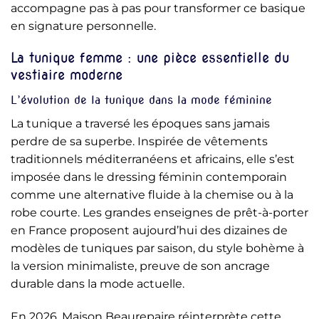
accompagne pas à pas pour transformer ce basique
en signature personnelle.
La tunique femme : une pièce essentielle du
vestiaire moderne
L’évolution de la tunique dans la mode féminine
La tunique a traversé les époques sans jamais
perdre de sa superbe. Inspirée de vêtements
traditionnels méditerranéens et africains, elle s’est
imposée dans le dressing féminin contemporain
comme une alternative fluide à la chemise ou à la
robe courte. Les grandes enseignes de prêt-à-porter
en France proposent aujourd’hui des dizaines de
modèles de tuniques par saison, du style bohème à
la version minimaliste, preuve de son ancrage
durable dans la mode actuelle.
En 2026, Maison Beaurepaire réinterprète cette