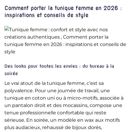
Comment porter la tunique femme en 2026 :
inspirations et conseils de style
Des looks pour toutes les envies : du bureau à la
soirée
Le vrai atout de la tunique femme, c’est sa
polyvalence. Pour une journée de travail, une
tunique en coton uni ou à micro-motifs, associée à
un pantalon droit et des mocassins, compose une
tenue professionnelle confortable qui reste
sérieuse. En soirée, un modèle en wax aux motifs
plus audacieux, rehaussé de bijoux dorés,