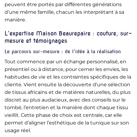
peuvent être portés par différentes générations
d’une même famille, chacun les interprétant à sa
manière.
L’expertise Maison Beaurepaire : couture, sur-
mesure et témoignages
Le parcours sur-mesure : de l’idée à la réalisation
Tout commence par un échange personnalisé, en
présentiel ou à distance, pour cerner les envies, les
habitudes de vie et les contraintes spécifiques de la
cliente. Vient ensuite la découverte d’une sélection
de tissus africains et de matières naturelles, du plus
discret au plus audacieux, avec des conseils sur le
tombé, l’entretien et la manière dont chaque tissu
vieillit. Cette phase de choix est centrale, car elle
permet d’aligner l’esthétique de la tunique sur son
usage réel.