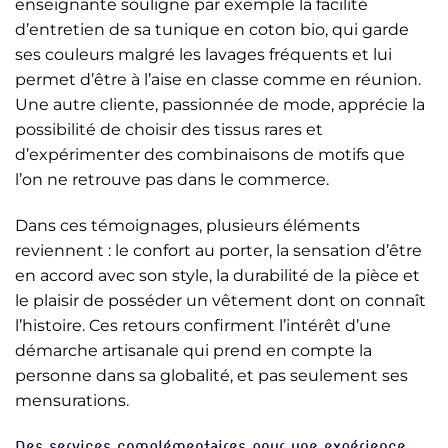
enseignante souligne par exemple la facilité
d’entretien de sa tunique en coton bio, qui garde
ses couleurs malgré les lavages fréquents et lui
permet d’être à l’aise en classe comme en réunion.
Une autre cliente, passionnée de mode, apprécie la
possibilité de choisir des tissus rares et
d’expérimenter des combinaisons de motifs que
l’on ne retrouve pas dans le commerce.
Dans ces témoignages, plusieurs éléments
reviennent : le confort au porter, la sensation d’être
en accord avec son style, la durabilité de la pièce et
le plaisir de posséder un vêtement dont on connaît
l’histoire. Ces retours confirment l’intérêt d’une
démarche artisanale qui prend en compte la
personne dans sa globalité, et pas seulement ses
mensurations.
Des services complémentaires pour une expérience