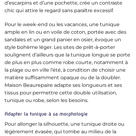
d’escarpins et d’une pochette, crée un contraste
chic qui attire le regard sans paraître excessif.
Pour le week-end ou les vacances, une tunique
ample en lin ou en voile de coton, portée avec des
sandales et un grand panier en osier, évoque un
style bohème léger. Les sites de prêt-à-porter
soulignent d’ailleurs que la tunique longue se porte
de plus en plus comme robe courte, notamment à
la plage ou en ville l’été, à condition de choisir une
matière suffisamment opaque ou de la doubler.
Maison Beaurepaire adapte ses longueurs et ses
tissus pour permettre cette double utilisation,
tunique ou robe, selon les besoins.
Adapter la tunique à sa morphologie
Pour allonger la silhouette, une tunique droite ou
légèrement évasée, qui tombe au milieu de la