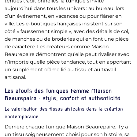
tenues traditionnelles, la tunique s’invite
aujourd’hui dans tous les univers : au bureau, lors
d’un événement, en vacances ou pour flâner en
ville. Les e-boutiques françaises insistent sur son
côté « faussement simple », avec des détails de col,
de manches ou de broderies qui en font une pièce
de caractère. Les créateurs comme Maison
Beaurepaire démontrent qu’elle peut rivaliser avec
n’importe quelle pièce tendance, tout en apportant
un supplément d’âme lié au tissu et au travail
artisanal.
Les atouts des tuniques femme Maison
Beaurepaire : style, confort et authenticité
La valorisation des tissus africains dans la création
contemporaine
Derrière chaque tunique Maison Beaurepaire, il y a
un tissu soigneusement choisi pour son histoire, sa