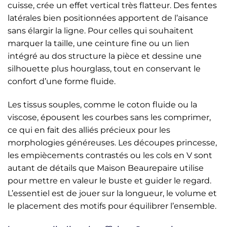
cuisse, crée un effet vertical très flatteur. Des fentes
latérales bien positionnées apportent de l’aisance
sans élargir la ligne. Pour celles qui souhaitent
marquer la taille, une ceinture fine ou un lien
intégré au dos structure la pièce et dessine une
silhouette plus hourglass, tout en conservant le
confort d’une forme fluide.
Les tissus souples, comme le coton fluide ou la
viscose, épousent les courbes sans les comprimer,
ce qui en fait des alliés précieux pour les
morphologies généreuses. Les découpes princesse,
les empiècements contrastés ou les cols en V sont
autant de détails que Maison Beaurepaire utilise
pour mettre en valeur le buste et guider le regard.
L’essentiel est de jouer sur la longueur, le volume et
le placement des motifs pour équilibrer l’ensemble.