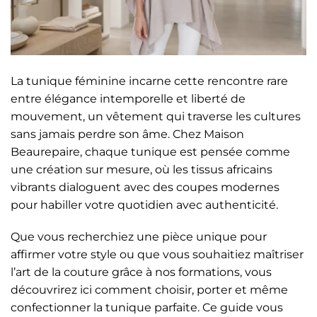
La tunique féminine incarne cette rencontre rare
entre élégance intemporelle et liberté de
mouvement, un vêtement qui traverse les cultures
sans jamais perdre son âme. Chez Maison
Beaurepaire, chaque tunique est pensée comme
une création sur mesure, où les tissus africains
vibrants dialoguent avec des coupes modernes
pour habiller votre quotidien avec authenticité.
Que vous recherchiez une pièce unique pour
affirmer votre style ou que vous souhaitiez maîtriser
l’art de la couture grâce à nos formations, vous
découvrirez ici comment choisir, porter et même
confectionner la tunique parfaite. Ce guide vous