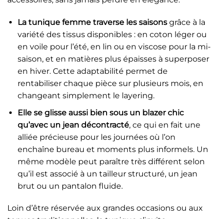
La tunique femme traverse les saisons
grâce à la
variété des tissus disponibles : en coton léger ou
en voile pour l’été, en lin ou en viscose pour la mi-
saison, et en matières plus épaisses à superposer
en hiver. Cette adaptabilité permet de
rentabiliser chaque pièce sur plusieurs mois, en
changeant simplement le layering.
Elle se glisse aussi bien sous un blazer chic
qu’avec un jean décontracté
, ce qui en fait une
alliée précieuse pour les journées où l’on
enchaîne bureau et moments plus informels. Un
même modèle peut paraître très différent selon
qu’il est associé à un tailleur structuré, un jean
brut ou un pantalon fluide.
Loin d’être réservée aux grandes occasions ou aux