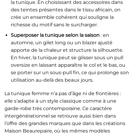
la tunique. En choisissant des accessoires dans
des teintes présentes dans le tissu africain, on
crée un ensemble cohérent qui souligne la
richesse du motif sans le surcharger.
Superposer la tunique selon la saison
: en
automne, un gilet long ou un blazer ajusté
apporte de la chaleur et structure la silhouette.
En hiver, la tunique peut se glisser sous un pull
oversize en laissant apparaître le col et le bas, ou
se porter sur un sous-pull fin, ce qui prolonge son
utilisation au-delà des beaux jours.
La tunique femme n’a pas d’âge ni de frontières :
elle s’adapte à un style classique comme à une
garde-robe très contemporaine. Ce caractère
intergénérationnel se retrouve aussi bien dans
l’offre des grandes marques que dans les créations
Maison Beaurepaire, où les mêmes modèles