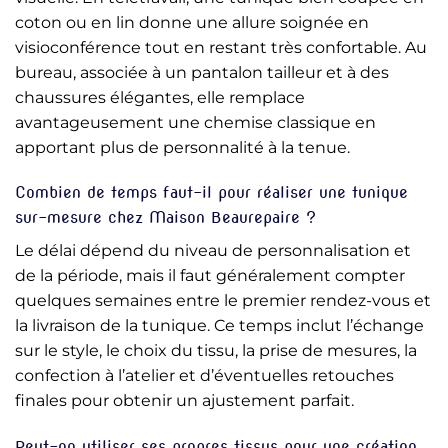
coton ou en lin donne une allure soignée en
visioconférence tout en restant très confortable. Au
bureau, associée à un pantalon tailleur et à des
chaussures élégantes, elle remplace
avantageusement une chemise classique en
apportant plus de personnalité à la tenue.
Combien de temps faut-il pour réaliser une tunique
sur-mesure chez Maison Beaurepaire ?
Le délai dépend du niveau de personnalisation et
de la période, mais il faut généralement compter
quelques semaines entre le premier rendez-vous et
la livraison de la tunique. Ce temps inclut l’échange
sur le style, le choix du tissu, la prise de mesures, la
confection à l’atelier et d’éventuelles retouches
finales pour obtenir un ajustement parfait.
Peut-on utiliser ses propres tissus pour une création