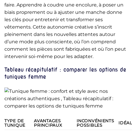
faire. Apprendre à coudre une encolure, à poser un
biais proprement ou à ajuster une manche donne
les clés pour entretenir et transformer ses
vêtements. Cette autonomie créative s’inscrit
pleinement dans les nouvelles attentes autour
d’une mode plus consciente, où l’on comprend
comment les pièces sont fabriquées et où l’on peut
intervenir soi-même pour les adapter.
Tableau récapitulatif : comparer les options de
tuniques femme
TYPE DE
AVANTAGES
INCONVÉNIENTS
IDÉA
TUNIQUE
PRINCIPAUX
POSSIBLES