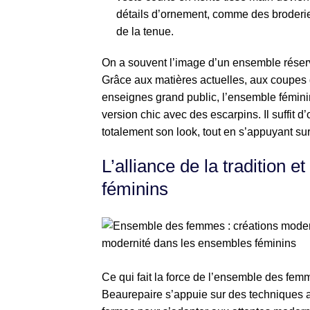
détails d’ornement, comme des broderie
de la tenue.
On a souvent l’image d’un ensemble réserv
Grâce aux matières actuelles, aux coupes
enseignes grand public, l’ensemble fémini
version chic avec des escarpins. Il suffit d
totalement son look, tout en s’appuyant s
L’alliance de la tradition 
féminins
Ce qui fait la force de l’ensemble des femm
Beaurepaire s’appuie sur des techniques an