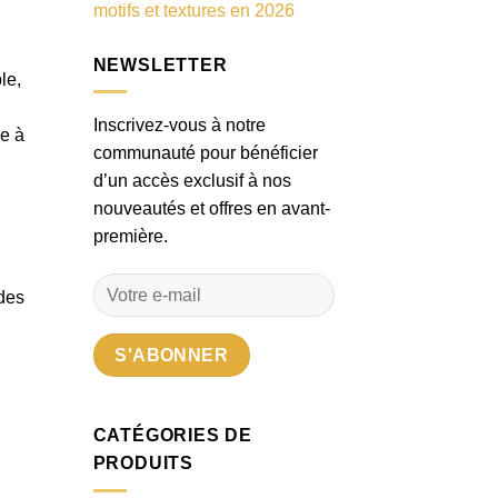
motifs et textures en 2026
NEWSLETTER
le,
Inscrivez-vous à notre
le à
communauté pour bénéficier
d’un accès exclusif à nos
nouveautés et offres en avant-
première.
 des
CATÉGORIES DE
PRODUITS