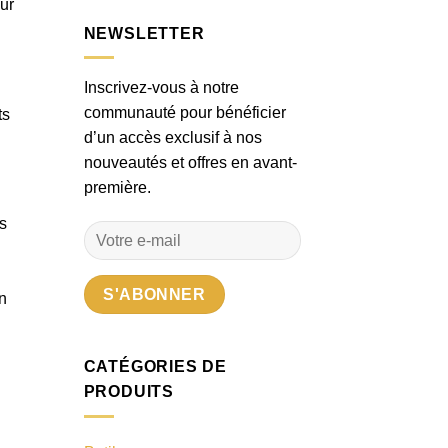
ur
NEWSLETTER
Inscrivez-vous à notre
communauté pour bénéficier
ts
d’un accès exclusif à nos
nouveautés et offres en avant-
première.
s
n
CATÉGORIES DE
PRODUITS