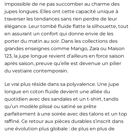
Impossible de ne pas succomber au charme des
jupes longues. Elles ont cette capacité unique à
traverser les tendances sans rien perdre de leur
élégance. Leur tombé fluide flatte la silhouette, tout
en assurant un confort qui donne envie de les
porter du matin au soir. Dans les collections des
grandes enseignes comme Mango, Zara ou Maison
123, la jupe longue revient d’ailleurs en force saison
après saison, preuve qu’elle est devenue un pilier
du vestiaire contemporain.
Le vrai plus réside dans sa polyvalence. Une jupe
longue en coton fluide devient une alliée du
quotidien avec des sandales et un t-shirt, tandis
qu’un modèle plissé ou satiné se prête
parfaitement à une soirée avec des talons et un top
raffiné. Ce retour aux pièces durables s’inscrit dans
une évolution plus globale : de plus en plus de