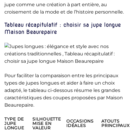
jupe comme une création à part entière, au
croisement de la mode et de l’histoire personnelle.
Tableau récapitulatif : choisir sa jupe longue
Maison Beaurepaire
Pour faciliter la comparaison entre les principaux
types de jupes longues et aider à faire un choix
adapté, le tableau ci-dessous résume les grandes
caractéristiques des coupes proposées par Maison
Beaurepaire.
TYPE DE
SILHOUETTE
OCCASIONS
ATOUTS
JUPE
MISE EN
IDÉALES
PRINCIPAUX
LONGUE
VALEUR