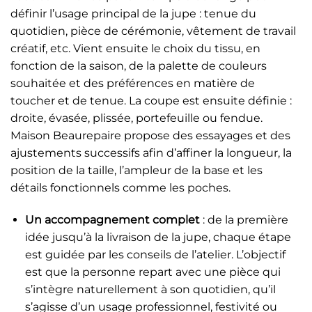
définir l’usage principal de la jupe : tenue du
quotidien, pièce de cérémonie, vêtement de travail
créatif, etc. Vient ensuite le choix du tissu, en
fonction de la saison, de la palette de couleurs
souhaitée et des préférences en matière de
toucher et de tenue. La coupe est ensuite définie :
droite, évasée, plissée, portefeuille ou fendue.
Maison Beaurepaire propose des essayages et des
ajustements successifs afin d’affiner la longueur, la
position de la taille, l’ampleur de la base et les
détails fonctionnels comme les poches.
Un accompagnement complet
: de la première
idée jusqu’à la livraison de la jupe, chaque étape
est guidée par les conseils de l’atelier. L’objectif
est que la personne repart avec une pièce qui
s’intègre naturellement à son quotidien, qu’il
s’agisse d’un usage professionnel, festivité ou