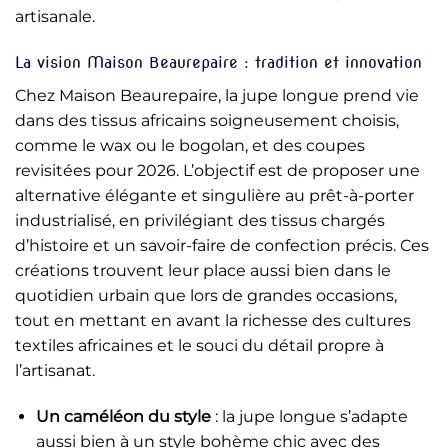
artisanale.
La vision Maison Beaurepaire : tradition et innovation
Chez Maison Beaurepaire, la jupe longue prend vie
dans des tissus africains soigneusement choisis,
comme le wax ou le bogolan, et des coupes
revisitées pour 2026. L’objectif est de proposer une
alternative élégante et singulière au prêt-à-porter
industrialisé, en privilégiant des tissus chargés
d’histoire et un savoir-faire de confection précis. Ces
créations trouvent leur place aussi bien dans le
quotidien urbain que lors de grandes occasions,
tout en mettant en avant la richesse des cultures
textiles africaines et le souci du détail propre à
l’artisanat.
Un caméléon du style
: la jupe longue s’adapte
aussi bien à un style bohème chic avec des