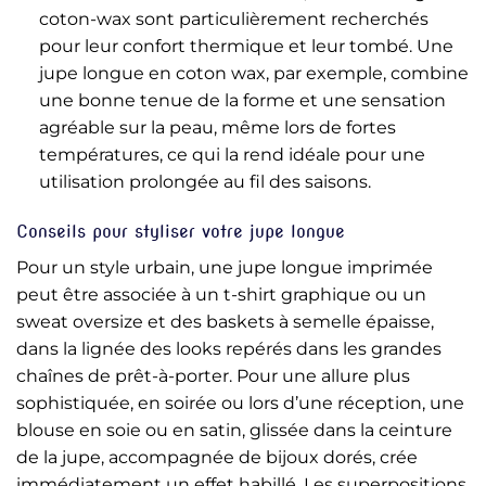
coton-wax sont particulièrement recherchés
pour leur confort thermique et leur tombé. Une
jupe longue en coton wax, par exemple, combine
une bonne tenue de la forme et une sensation
agréable sur la peau, même lors de fortes
températures, ce qui la rend idéale pour une
utilisation prolongée au fil des saisons.
Conseils pour styliser votre jupe longue
Pour un style urbain, une jupe longue imprimée
peut être associée à un t-shirt graphique ou un
sweat oversize et des baskets à semelle épaisse,
dans la lignée des looks repérés dans les grandes
chaînes de prêt-à-porter. Pour une allure plus
sophistiquée, en soirée ou lors d’une réception, une
blouse en soie ou en satin, glissée dans la ceinture
de la jupe, accompagnée de bijoux dorés, crée
immédiatement un effet habillé. Les superpositions