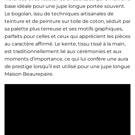
base idéale pour une jupe longue portée souvent.
Le bogolan, issu de techniques artisanales de
teinture et de peinture sur toile de coton, séduit par
sa palette plus terreuse et ses motifs graphiques,
parfaits pour celles et ceux qui apprécient les pièces
au caractère affirmé. Le kente, tissu tissé à la main,
est traditionnellement lié aux cérémonies et aux
moments d’importance, ce qui lui confère une aura
de prestige lorsqu’il est utilisé pour une jupe longue
Maison Beaurepaire.