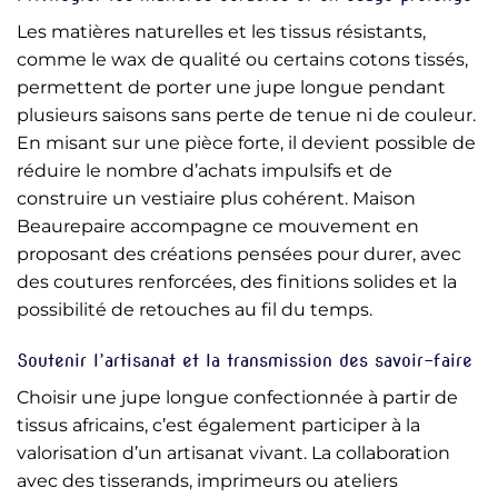
Les matières naturelles et les tissus résistants,
comme le wax de qualité ou certains cotons tissés,
permettent de porter une jupe longue pendant
plusieurs saisons sans perte de tenue ni de couleur.
En misant sur une pièce forte, il devient possible de
réduire le nombre d’achats impulsifs et de
construire un vestiaire plus cohérent. Maison
Beaurepaire accompagne ce mouvement en
proposant des créations pensées pour durer, avec
des coutures renforcées, des finitions solides et la
possibilité de retouches au fil du temps.
Soutenir l’artisanat et la transmission des savoir-faire
Choisir une jupe longue confectionnée à partir de
tissus africains, c’est également participer à la
valorisation d’un artisanat vivant. La collaboration
avec des tisserands, imprimeurs ou ateliers