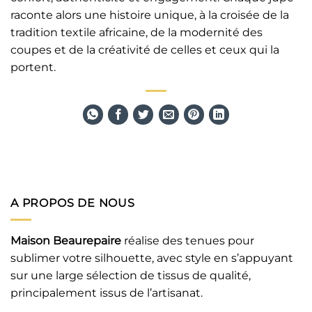
raconte alors une histoire unique, à la croisée de la
tradition textile africaine, de la modernité des
coupes et de la créativité de celles et ceux qui la
portent.
A PROPOS DE NOUS
Maison Beaurepaire
réalise des tenues pour
sublimer votre silhouette, avec style en s’appuyant
sur une large sélection de tissus de qualité,
principalement issus de l’artisanat.