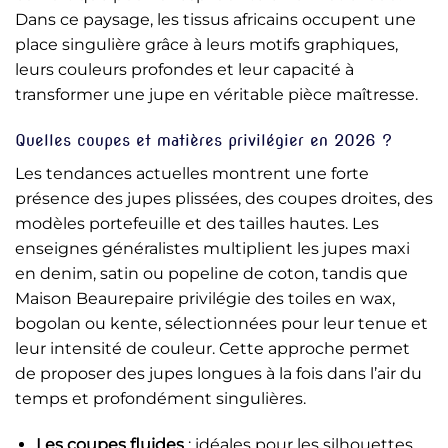
Dans ce paysage, les tissus africains occupent une
place singulière grâce à leurs motifs graphiques,
leurs couleurs profondes et leur capacité à
transformer une jupe en véritable pièce maîtresse.
Quelles coupes et matières privilégier en 2026 ?
Les tendances actuelles montrent une forte
présence des jupes plissées, des coupes droites, des
modèles portefeuille et des tailles hautes. Les
enseignes généralistes multiplient les jupes maxi
en denim, satin ou popeline de coton, tandis que
Maison Beaurepaire privilégie des toiles en wax,
bogolan ou kente, sélectionnées pour leur tenue et
leur intensité de couleur. Cette approche permet
de proposer des jupes longues à la fois dans l’air du
temps et profondément singulières.
Les coupes fluides
: idéales pour les silhouettes