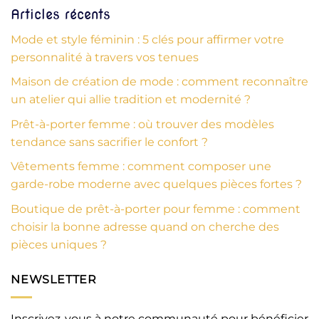
Articles récents
Mode et style féminin : 5 clés pour affirmer votre
personnalité à travers vos tenues
Maison de création de mode : comment reconnaître
un atelier qui allie tradition et modernité ?
Prêt-à-porter femme : où trouver des modèles
tendance sans sacrifier le confort ?
Vêtements femme : comment composer une
garde-robe moderne avec quelques pièces fortes ?
Boutique de prêt-à-porter pour femme : comment
choisir la bonne adresse quand on cherche des
pièces uniques ?
NEWSLETTER
Inscrivez-vous à notre communauté pour bénéficier