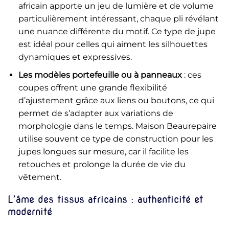
africain apporte un jeu de lumière et de volume
particulièrement intéressant, chaque pli révélant
une nuance différente du motif. Ce type de jupe
est idéal pour celles qui aiment les silhouettes
dynamiques et expressives.
Les modèles portefeuille ou à panneaux
: ces
coupes offrent une grande flexibilité
d’ajustement grâce aux liens ou boutons, ce qui
permet de s’adapter aux variations de
morphologie dans le temps. Maison Beaurepaire
utilise souvent ce type de construction pour les
jupes longues sur mesure, car il facilite les
retouches et prolonge la durée de vie du
vêtement.
L’âme des tissus africains : authenticité et
modernité