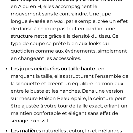
en A ou en H, elles accompagnent le
mouvement sans le contraindre. Une jupe
longue évasée en wax, par exemple, crée un effet
de danse à chaque pas tout en gardant une
structure nette grâce à la densité du tissu. Ce
type de coupe se prête bien aux looks du
quotidien comme aux événements, simplement
en changeant les accessoires.
Les jupes ceinturées ou taille haute
: en
marquant la taille, elles structurent l’ensemble de
la silhouette et créent un équilibre harmonieux
entre le buste et les hanches. Dans une version
sur mesure Maison Beaurepaire, la ceinture peut
être ajustée à votre tour de taille exact, offrant un
maintien confortable et élégant sans effet de
serrage excessif.
Les matières naturelles
: coton, lin et mélanges