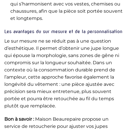
qui s’harmonisent avec vos vestes, chemises ou
chaussures, afin que la pièce soit portée souvent
et longtemps.
Les avantages du sur mesure et de la personnalisation
Le sur mesure ne se réduit pas à une question
d’esthétique. Il permet d’obtenir une jupe longue
qui épouse la morphologie, sans zones de gêne ni
compromis sur la longueur souhaitée. Dans un
contexte où la consommation durable prend de
l’ampleur, cette approche favorise également la
longévité du vêtement : une pièce ajustée avec
précision sera mieux entretenue, plus souvent
portée et pourra être retouchée au fil du temps
plutôt que remplacée.
Bon à savoir :
Maison Beaurepaire propose un
service de retoucherie pour ajuster vos jupes