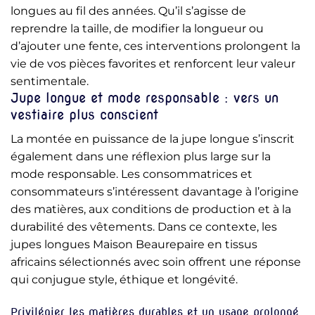
longues au fil des années. Qu’il s’agisse de
reprendre la taille, de modifier la longueur ou
d’ajouter une fente, ces interventions prolongent la
vie de vos pièces favorites et renforcent leur valeur
sentimentale.
Jupe longue et mode responsable : vers un
vestiaire plus conscient
La montée en puissance de la jupe longue s’inscrit
également dans une réflexion plus large sur la
mode responsable. Les consommatrices et
consommateurs s’intéressent davantage à l’origine
des matières, aux conditions de production et à la
durabilité des vêtements. Dans ce contexte, les
jupes longues Maison Beaurepaire en tissus
africains sélectionnés avec soin offrent une réponse
qui conjugue style, éthique et longévité.
Privilégier les matières durables et un usage prolongé