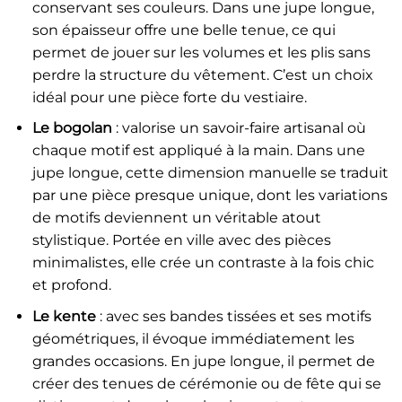
conservant ses couleurs. Dans une jupe longue,
son épaisseur offre une belle tenue, ce qui
permet de jouer sur les volumes et les plis sans
perdre la structure du vêtement. C’est un choix
idéal pour une pièce forte du vestiaire.
Le bogolan
: valorise un savoir-faire artisanal où
chaque motif est appliqué à la main. Dans une
jupe longue, cette dimension manuelle se traduit
par une pièce presque unique, dont les variations
de motifs deviennent un véritable atout
stylistique. Portée en ville avec des pièces
minimalistes, elle crée un contraste à la fois chic
et profond.
Le kente
: avec ses bandes tissées et ses motifs
géométriques, il évoque immédiatement les
grandes occasions. En jupe longue, il permet de
créer des tenues de cérémonie ou de fête qui se