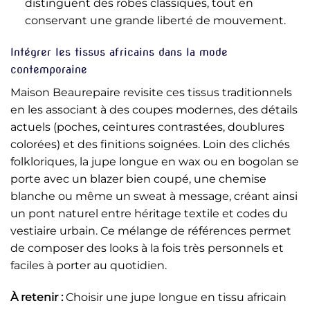
distinguent des robes classiques, tout en
conservant une grande liberté de mouvement.
Intégrer les tissus africains dans la mode
contemporaine
Maison Beaurepaire revisite ces tissus traditionnels
en les associant à des coupes modernes, des détails
actuels (poches, ceintures contrastées, doublures
colorées) et des finitions soignées. Loin des clichés
folkloriques, la jupe longue en wax ou en bogolan se
porte avec un blazer bien coupé, une chemise
blanche ou même un sweat à message, créant ainsi
un pont naturel entre héritage textile et codes du
vestiaire urbain. Ce mélange de références permet
de composer des looks à la fois très personnels et
faciles à porter au quotidien.
À retenir :
Choisir une jupe longue en tissu africain