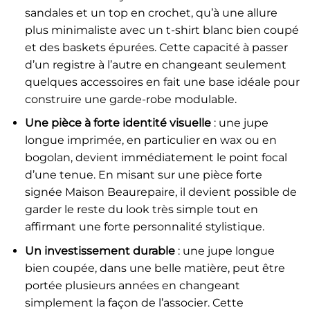
sandales et un top en crochet, qu’à une allure
plus minimaliste avec un t-shirt blanc bien coupé
et des baskets épurées. Cette capacité à passer
d’un registre à l’autre en changeant seulement
quelques accessoires en fait une base idéale pour
construire une garde-robe modulable.
Une pièce à forte identité visuelle
: une jupe
longue imprimée, en particulier en wax ou en
bogolan, devient immédiatement le point focal
d’une tenue. En misant sur une pièce forte
signée Maison Beaurepaire, il devient possible de
garder le reste du look très simple tout en
affirmant une forte personnalité stylistique.
Un investissement durable
: une jupe longue
bien coupée, dans une belle matière, peut être
portée plusieurs années en changeant
simplement la façon de l’associer. Cette