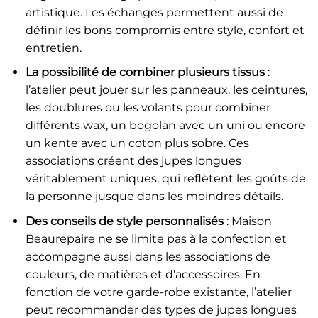
artistique. Les échanges permettent aussi de
définir les bons compromis entre style, confort et
entretien.
La possibilité de combiner plusieurs tissus
:
l’atelier peut jouer sur les panneaux, les ceintures,
les doublures ou les volants pour combiner
différents wax, un bogolan avec un uni ou encore
un kente avec un coton plus sobre. Ces
associations créent des jupes longues
véritablement uniques, qui reflètent les goûts de
la personne jusque dans les moindres détails.
Des conseils de style personnalisés
: Maison
Beaurepaire ne se limite pas à la confection et
accompagne aussi dans les associations de
couleurs, de matières et d’accessoires. En
fonction de votre garde-robe existante, l’atelier
peut recommander des types de jupes longues