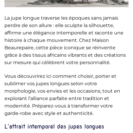
La jupe longue traverse les époques sans jamais
perdre de son allure : elle sculpte la silhouette,
affirme une élégance intemporelle et raconte une
histoire à chaque mouvement. Chez Maison
Beaurepaire, cette pièce iconique se réinvente
grâce à des tissus africains vibrants et des créations
sur mesure qui célèbrent votre personnalité.
Vous découvrirez ici comment choisir, porter et
sublimer vos jupes longues selon votre
morphologie, vos envies et les occasions, tout en
explorant l’alliance parfaite entre tradition et
modernité. Préparez-vous à transformer votre
garde-robe avec style et authenticité.
L’attrait intemporel des jupes longues