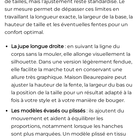
de tailles, mais l’ajustement reste standardisé. Le
sur mesure permet de dépasser ces limites en
travaillant la longueur exacte, la largeur de la base, la
hauteur de taille et les éventuelles fentes pour un
confort optimal.
La jupe longue droite
: en suivant la ligne du
corps sans la mouler, elle allonge visuellement la
silhouette. Dans une version légèrement fendue,
elle facilite la marche tout en conservant une
allure très graphique. Maison Beaurepaire peut
ajuster la hauteur de la fente, la largeur du bas ou
la position de la taille pour un résultat adapté à la
fois à votre style et à votre manière de bouger.
Les modèles évasés ou plissés
: ils ajoutent du
mouvement et aident à équilibrer les
proportions, notamment lorsque les hanches
sont plus marquées. Un modèle plissé en tissu