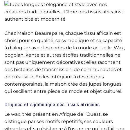
Chez Maison Beaurepaire, chaque tissu africain est
choisi pour sa qualité, sa symbolique et sa capacité
à dialoguer avec les codes de la mode actuelle. Wax,
bogolan, kente et autres étoffes traditionnelles ne
sont pas uniquement décoratives : elles racontent
des histoires de transmission, de communautés et
de créativité. En les intégrant à des coupes
contemporaines, la maison crée des jupes longues
qui oscillent entre pièce de mode et objet culturel.
Origines et symbolique des tissus africains
Le wax, très présent en Afrique de l’Ouest, se
distingue par ses motifs répétitifs, ses couleurs
vibrantes et sa résistance à l’usure, ce qui en fait une