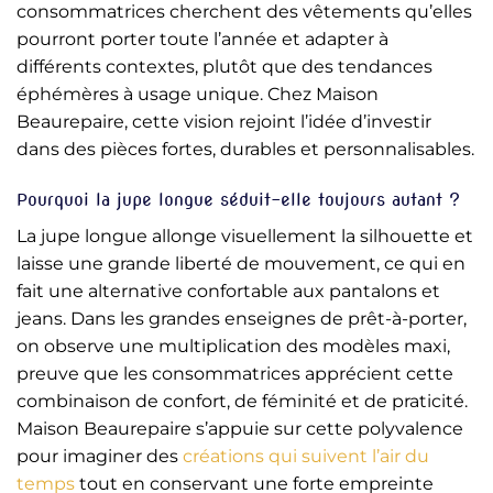
consommatrices cherchent des vêtements qu’elles
pourront porter toute l’année et adapter à
différents contextes, plutôt que des tendances
éphémères à usage unique. Chez Maison
Beaurepaire, cette vision rejoint l’idée d’investir
dans des pièces fortes, durables et personnalisables.
Pourquoi la jupe longue séduit-elle toujours autant ?
La jupe longue allonge visuellement la silhouette et
laisse une grande liberté de mouvement, ce qui en
fait une alternative confortable aux pantalons et
jeans. Dans les grandes enseignes de prêt-à-porter,
on observe une multiplication des modèles maxi,
preuve que les consommatrices apprécient cette
combinaison de confort, de féminité et de praticité.
Maison Beaurepaire s’appuie sur cette polyvalence
pour imaginer des
créations qui suivent l’air du
temps
tout en conservant une forte empreinte