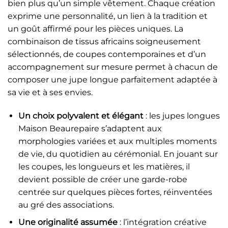
bien plus qu’un simple vêtement. Chaque création
exprime une personnalité, un lien à la tradition et
un goût affirmé pour les pièces uniques. La
combinaison de tissus africains soigneusement
sélectionnés, de coupes contemporaines et d’un
accompagnement sur mesure permet à chacun de
composer une jupe longue parfaitement adaptée à
sa vie et à ses envies.
Un choix polyvalent et élégant
: les jupes longues
Maison Beaurepaire s’adaptent aux
morphologies variées et aux multiples moments
de vie, du quotidien au cérémonial. En jouant sur
les coupes, les longueurs et les matières, il
devient possible de créer une garde-robe
centrée sur quelques pièces fortes, réinventées
au gré des associations.
Une originalité assumée
: l’intégration créative