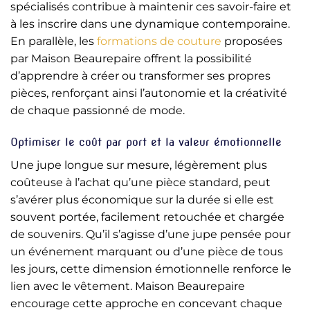
spécialisés contribue à maintenir ces savoir-faire et
à les inscrire dans une dynamique contemporaine.
En parallèle, les
formations de couture
proposées
par Maison Beaurepaire offrent la possibilité
d’apprendre à créer ou transformer ses propres
pièces, renforçant ainsi l’autonomie et la créativité
de chaque passionné de mode.
Optimiser le coût par port et la valeur émotionnelle
Une jupe longue sur mesure, légèrement plus
coûteuse à l’achat qu’une pièce standard, peut
s’avérer plus économique sur la durée si elle est
souvent portée, facilement retouchée et chargée
de souvenirs. Qu’il s’agisse d’une jupe pensée pour
un événement marquant ou d’une pièce de tous
les jours, cette dimension émotionnelle renforce le
lien avec le vêtement. Maison Beaurepaire
encourage cette approche en concevant chaque