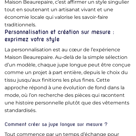
Maison Beaurepaire, c’est affirmer un style singulier
tout en soutenant un artisanat vivant et une
économie locale qui valorise les savoir-faire
traditionnels.
Personnalisation et création sur mesure :
exprimez votre style
La personnalisation est au cœur de l’expérience
Maison Beaurepaire. Au-delà de la simple sélection
d’un modèle, chaque jupe longue peut être conçue
comme un projet à part entière, depuis le choix du
tissu jusqu’aux finitions les plus fines. Cette
approche répond à une évolution de fond dans la
mode, où l’on recherche des pièces qui racontent
une histoire personnelle plutôt que des vêtements
standardisés.
Comment créer sa jupe longue sur mesure ?
Tout commence par un temps d’échange pour