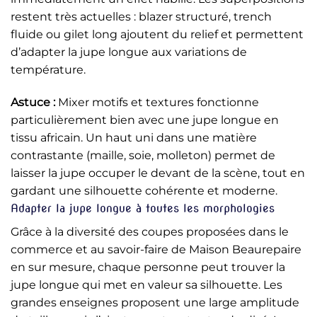
restent très actuelles : blazer structuré, trench
fluide ou gilet long ajoutent du relief et permettent
d’adapter la jupe longue aux variations de
température.
Astuce :
Mixer motifs et textures fonctionne
particulièrement bien avec une jupe longue en
tissu africain. Un haut uni dans une matière
contrastante (maille, soie, molleton) permet de
laisser la jupe occuper le devant de la scène, tout en
gardant une silhouette cohérente et moderne.
Adapter la jupe longue à toutes les morphologies
Grâce à la diversité des coupes proposées dans le
commerce et au savoir-faire de Maison Beaurepaire
en sur mesure, chaque personne peut trouver la
jupe longue qui met en valeur sa silhouette. Les
grandes enseignes proposent une large amplitude