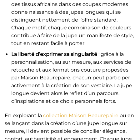
des tissus africains dans des coupes modernes
donne naissance à des jupes longues qui se
distinguent nettement de l’offre standard.
Chaque motif, chaque combinaison de couleurs
contribue à faire de la jupe un manifeste de style,
tout en restant facile à porter.
La liberté d’exprimer sa singularité
: grâce à la
personnalisation, au sur mesure, aux services de
retouche et aux formations couture proposées
par Maison Beaurepaire, chacun peut participer
activement à la création de son vestiaire. La jupe
longue devient alors le reflet d’un parcours,
d’inspirations et de choix personnels forts.
En explorant la
collection Maison Beaurepaire
ou en
se lançant dans la création d’une jupe longue sur
mesure, il devient possible de concilier élégance,
confort, authenticité et engagement. Chaque jupe