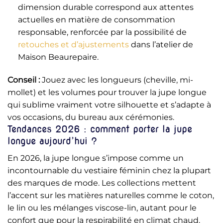
dimension durable correspond aux attentes
actuelles en matière de consommation
responsable, renforcée par la possibilité de
retouches et d’ajustements
dans l’atelier de
Maison Beaurepaire.
Conseil :
Jouez avec les longueurs (cheville, mi-
mollet) et les volumes pour trouver la jupe longue
qui sublime vraiment votre silhouette et s’adapte à
vos occasions, du bureau aux cérémonies.
Tendances 2026 : comment porter la jupe
longue aujourd’hui ?
En 2026, la jupe longue s’impose comme un
incontournable du vestiaire féminin chez la plupart
des marques de mode. Les collections mettent
l’accent sur les matières naturelles comme le coton,
le lin ou les mélanges viscose-lin, autant pour le
confort que pour la respirabilité en climat chaud.