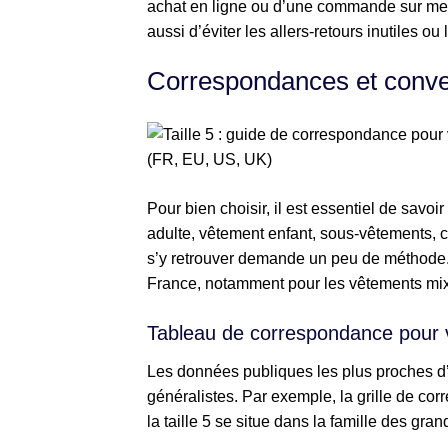
achat en ligne ou d’une commande sur mesu
aussi d’éviter les allers-retours inutiles o
Correspondances et conver
Pour bien choisir, il est essentiel de savoir
adulte, vêtement enfant, sous-vêtements, 
s’y retrouver demande un peu de méthode. L
France, notamment pour les vêtements mixt
Tableau de correspondance pour 
Les données publiques les plus proches d’
généralistes. Par exemple, la grille de co
la taille 5 se situe dans la famille des gran