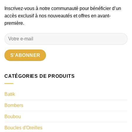
Inscrivez-vous à notre communauté pour bénéficier d’un
accès exclusif à nos nouveautés et offres en avant-
première.
CATÉGORIES DE PRODUITS
Batik
Bombers
Boubou
Boucles d'Oreilles