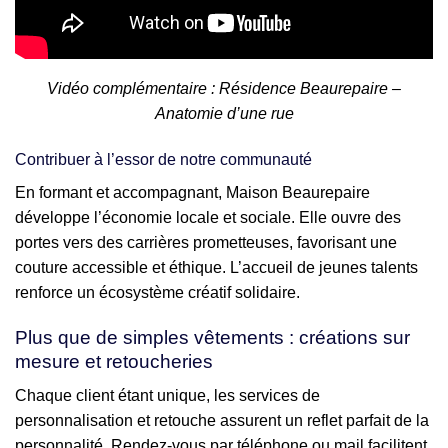
Vidéo complémentaire : Résidence Beaurepaire –
Anatomie d’une rue
Contribuer à l’essor de notre communauté
En formant et accompagnant, Maison Beaurepaire
développe l’économie locale et sociale. Elle ouvre des
portes vers des carrières prometteuses, favorisant une
couture accessible et éthique. L’accueil de jeunes talents
renforce un écosystème créatif solidaire.
Plus que de simples vêtements : créations sur
mesure et retoucheries
Chaque client étant unique, les services de
personnalisation et retouche assurent un reflet parfait de la
personnalité. Rendez-vous par téléphone ou mail facilitent