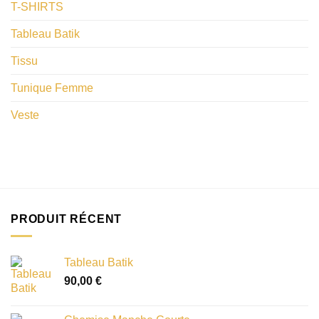
T-SHIRTS
Tableau Batik
Tissu
Tunique Femme
Veste
PRODUIT RÉCENT
Tableau Batik
90,00
€