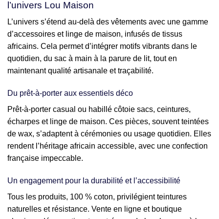
l’univers Lou Maison
L’univers s’étend au-delà des vêtements avec une gamme
d’accessoires et linge de maison, infusés de tissus
africains. Cela permet d’intégrer motifs vibrants dans le
quotidien, du sac à main à la parure de lit, tout en
maintenant qualité artisanale et traçabilité.
Du prêt-à-porter aux essentiels déco
Prêt-à-porter casual ou habillé côtoie sacs, ceintures,
écharpes et linge de maison. Ces pièces, souvent teintées
de wax, s’adaptent à cérémonies ou usage quotidien. Elles
rendent l’héritage africain accessible, avec une confection
française impeccable.
Un engagement pour la durabilité et l’accessibilité
Tous les produits, 100 % coton, privilégient teintures
naturelles et résistance. Vente en ligne et boutique