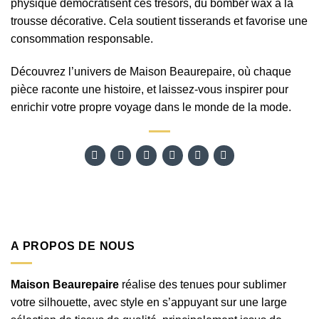
physique démocratisent ces trésors, du bomber wax à la
trousse décorative. Cela soutient tisserands et favorise une
consommation responsable.
Découvrez l’univers de Maison Beaurepaire, où chaque
pièce raconte une histoire, et laissez-vous inspirer pour
enrichir votre propre voyage dans le monde de la mode.
A PROPOS DE NOUS
Maison Beaurepaire
réalise des tenues pour sublimer
votre silhouette, avec style en s’appuyant sur une large