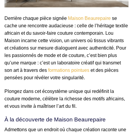
Derrière chaque pièce signée
Maison Beaurepaire
se
cache une rencontre audacieuse : celle de l’héritage textile
africain et du savoir-faire couture contemporain. Lou
Maison incarne cette vision, un univers où tissus vibrants
et créations sur mesure dialoguent avec authenticité. Pour
les passionnés de mode et de couture, c’est bien plus
qu’une marque : c’est un laboratoire créatif qui transmet
son art à travers des
formations pointues
et des pièces
pensées pour révéler votre singularité.
Plongez dans cet écosystème unique qui redéfinit la
couture moderne, célèbre la richesse des motifs africains,
et vous invite à maîtriser l’art du fil.
À la découverte de Maison Beaurepaire
Admettons que un endroit où chaque création raconte une