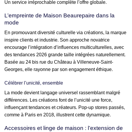
Un service irréprochable complète l’offre globale.
L’empreinte de Maison Beaurepaire dans la
mode
En promouvant diversité culturelle via créations, la marque
inspire clients et industrie. Son approche novatrice
encourage l’intégration d’influences multiculturelles, avec
des tendances 2026 grande taille intégrées naturellement.
Basée au 24 bis rue du Château à Villeneuve-Saint-
Georges, elle rayonne par son engagement éthique.
Célébrer l’unicité, ensemble
La mode devient langage universel rassemblant malgré
différences. Les créations font de l’unicité une force,
influençant tendances et créateurs. Pop-up stores passés,
comme à Paris en 2018, illustrent cette dynamique.
Accessoires et linge de maison : l’extension de