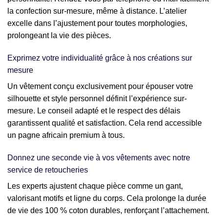
la confection sur-mesure, même à distance. L’atelier
excelle dans l’ajustement pour toutes morphologies,
prolongeant la vie des pièces.
Exprimez votre individualité grâce à nos créations sur
mesure
Un vêtement conçu exclusivement pour épouser votre
silhouette et style personnel définit l’expérience sur-
mesure. Le conseil adapté et le respect des délais
garantissent qualité et satisfaction. Cela rend accessible
un pagne africain premium à tous.
Donnez une seconde vie à vos vêtements avec notre
service de retoucheries
Les experts ajustent chaque pièce comme un gant,
valorisant motifs et ligne du corps. Cela prolonge la durée
de vie des 100 % coton durables, renforçant l’attachement.