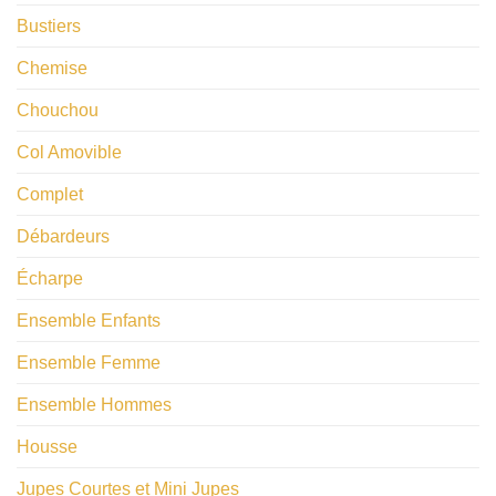
Bustiers
Chemise
Chouchou
Col Amovible
Complet
Débardeurs
Écharpe
Ensemble Enfants
Ensemble Femme
Ensemble Hommes
Housse
Jupes Courtes et Mini Jupes