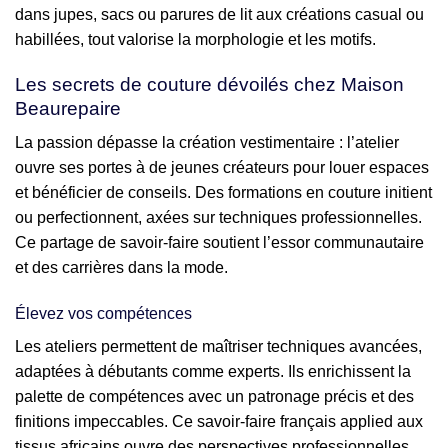
dans jupes, sacs ou parures de lit aux créations casual ou
habillées, tout valorise la morphologie et les motifs.
Les secrets de couture dévoilés chez Maison
Beaurepaire
La passion dépasse la création vestimentaire : l’atelier
ouvre ses portes à de jeunes créateurs pour louer espaces
et bénéficier de conseils. Des formations en couture initient
ou perfectionnent, axées sur techniques professionnelles.
Ce partage de savoir-faire soutient l’essor communautaire
et des carrières dans la mode.
Élevez vos compétences
Les ateliers permettent de maîtriser techniques avancées,
adaptées à débutants comme experts. Ils enrichissent la
palette de compétences avec un patronage précis et des
finitions impeccables. Ce savoir-faire français applied aux
tissus africains ouvre des perspectives professionnelles