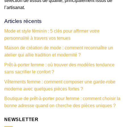
sélection de tissus de qualité, principalement issus de
l’artisanat.
Articles récents
Mode et style féminin : 5 clés pour affirmer votre
personnalité à travers vos tenues
Maison de création de mode : comment reconnaître un
atelier qui allie tradition et modernité ?
Prêt-à-porter femme : où trouver des modèles tendance
sans sacrifier le confort ?
Vêtements femme : comment composer une garde-robe
moderne avec quelques pièces fortes ?
Boutique de prêt-à-porter pour femme : comment choisir la
bonne adresse quand on cherche des pièces uniques ?
NEWSLETTER