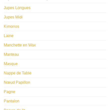
Jupes Longues
Jupes Midi
Kimonos
Laine
Manchette en Wax
Manteau
Masque
Nappe de Table
​Nœud Papillon
Pagne
Pantalon