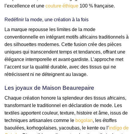
l’excellence et une
couture éthique
100 % française.
Redéfinir la mode, une création à la fois
La marque repousse les limites de la mode
conventionnelle en intégrant motifs africains traditionnels à
des silhouettes modernes. Cette fusion crée des pièces
uniques qui transcendent temps et tendances, offrant une
élégance intemporelle et avant-gardiste. L’approche met
l’accent sur la qualité durable, avec des tissus qui ne
rétrécissent ni ne déteignent au lavage.
Les joyaux de Maison Beaurepaire
Chaque création honore la splendeur des tissus africains,
transformant le traditionnel en déclaration de mode. Les
textiles apportent couleur, texture, histoire et âme, issus de
techniques artisanales comme le
bogolan
, les étoffes
baoulées, korhogolaises, yacoubas, le kente ou l’
indigo de