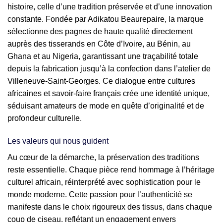
histoire, celle d’une tradition préservée et d’une innovation
constante. Fondée par Adikatou Beaurepaire, la marque
sélectionne des pagnes de haute qualité directement
auprès des tisserands en Côte d’Ivoire, au Bénin, au
Ghana et au Nigeria, garantissant une traçabilité totale
depuis la fabrication jusqu’à la confection dans l’atelier de
Villeneuve-Saint-Georges. Ce dialogue entre cultures
africaines et savoir-faire français crée une identité unique,
séduisant amateurs de mode en quête d’originalité et de
profondeur culturelle.
Les valeurs qui nous guident
Au cœur de la démarche, la préservation des traditions
reste essentielle. Chaque pièce rend hommage à l’héritage
culturel africain, réinterprété avec sophistication pour le
monde moderne. Cette passion pour l’authenticité se
manifeste dans le choix rigoureux des tissus, dans chaque
coup de ciseau, reflétant un engagement envers