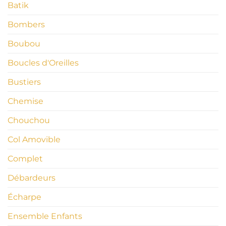
Batik
Bombers
Boubou
Boucles d'Oreilles
Bustiers
Chemise
Chouchou
Col Amovible
Complet
Débardeurs
Écharpe
Ensemble Enfants