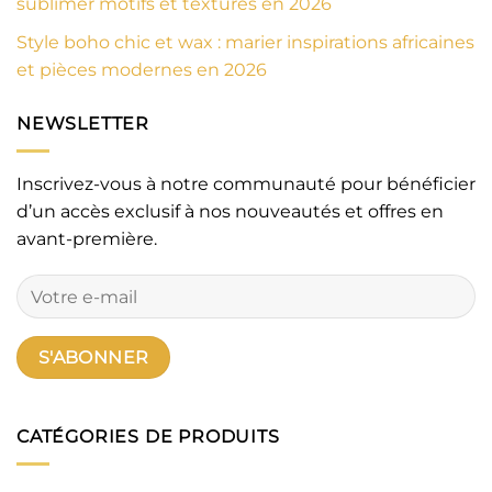
sublimer motifs et textures en 2026
Style boho chic et wax : marier inspirations africaines
et pièces modernes en 2026
NEWSLETTER
Inscrivez-vous à notre communauté pour bénéficier
d’un accès exclusif à nos nouveautés et offres en
avant-première.
CATÉGORIES DE PRODUITS