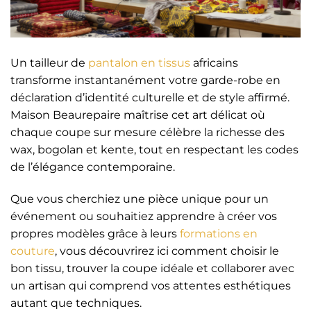
Un tailleur de
pantalon en tissus
africains
transforme instantanément votre garde-robe en
déclaration d’identité culturelle et de style affirmé.
Maison Beaurepaire maîtrise cet art délicat où
chaque coupe sur mesure célèbre la richesse des
wax, bogolan et kente, tout en respectant les codes
de l’élégance contemporaine.
Que vous cherchiez une pièce unique pour un
événement ou souhaitiez apprendre à créer vos
propres modèles grâce à leurs
formations en
couture
, vous découvrirez ici comment choisir le
bon tissu, trouver la coupe idéale et collaborer avec
un artisan qui comprend vos attentes esthétiques
autant que techniques.