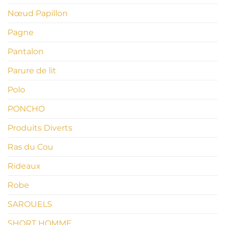
​Nœud Papillon
Pagne
Pantalon
Parure de lit
Polo
PONCHO
Produits Diverts
Ras du Cou
Rideaux
Robe
SAROUELS
SHORT HOMME