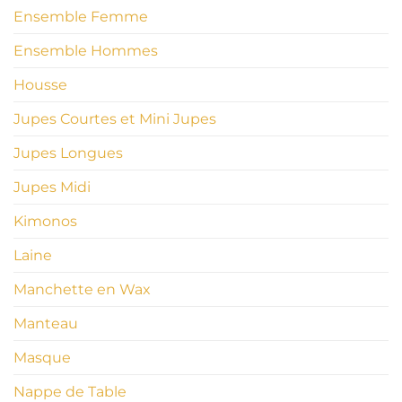
Ensemble Femme
Ensemble Hommes
Housse
Jupes Courtes et Mini Jupes
Jupes Longues
Jupes Midi
Kimonos
Laine
Manchette en Wax
Manteau
Masque
Nappe de Table