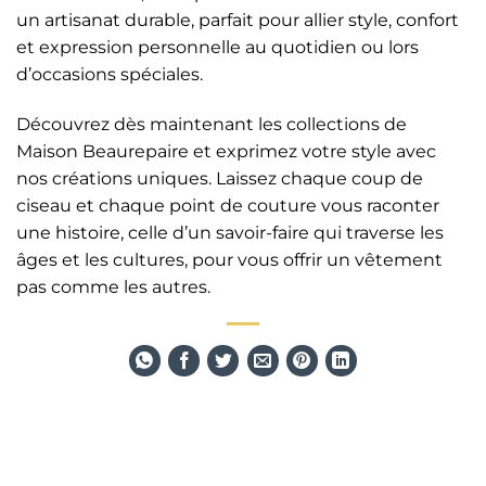
un artisanat durable, parfait pour allier style, confort
et expression personnelle au quotidien ou lors
d’occasions spéciales.
Découvrez dès maintenant les collections de
Maison Beaurepaire et exprimez votre style avec
nos créations uniques. Laissez chaque coup de
ciseau et chaque point de couture vous raconter
une histoire, celle d’un savoir-faire qui traverse les
âges et les cultures, pour vous offrir un vêtement
pas comme les autres.