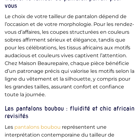
vous
Le choix de votre tailleur de pantalon dépend de
l’occasion et de votre morphologie. Pour les rendez-
vous d’affaires, les coupes structurées en couleurs
sobres affirment sérieux et élégance, tandis que
pour les célébrations, les tissus africains aux motifs
audacious et couleurs vives captivent l’attention.
Chez Maison Beaurepaire, chaque pièce bénéficie
d’un patronage précis qui valorise les motifs selon la
ligne du vêtement et la silhouette, y compris pour
les grandes tailles, assurant confort et confiance
toute la journée.
Les pantalons boubou : fluidité et chic africain
revisités
Les
pantalons boubou
représentent une
interprétation contemporaine du tailleur de