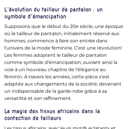
L’évolution du tailleur de pantalon : un
symbole d’émancipation
Supposons que le début du 20e siècle, une époque
où le tailleur de pantalon, initialement réservé aux
hommes, commence à faire son entrée dans
l’univers de la mode féminine. C’est une révolution!
Les femmes adoptent le tailleur de pantalon
comme symbole d’émancipation, ouvrant ainsi la
voie à un nouveau chapitre de l’élégance au
féminin. À travers les années, cette pièce s’est
adaptée aux changements de la société, devenant
un indispensable de la garde-robe grâce à sa
versatilité et son raffinement.
La magie des tissus africains dans la
confection de tailleurs
Les tissus africains, avec leurs motifs éclatants et