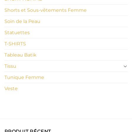
Shorts et Sous-vêtements Femme
Soin de la Peau
Statuettes
T-SHIRTS
Tableau Batik
Tissu
Tunique Femme
Veste
PRODUIT RÉCENT