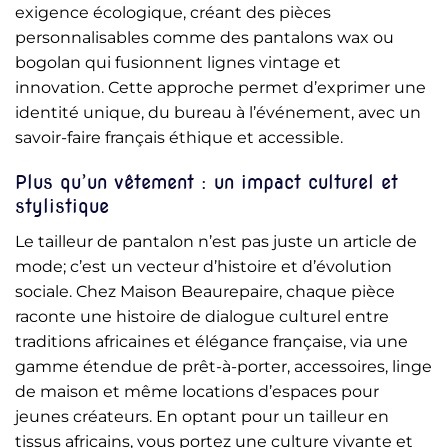
exigence écologique, créant des pièces
personnalisables comme des pantalons wax ou
bogolan qui fusionnent lignes vintage et
innovation. Cette approche permet d’exprimer une
identité unique, du bureau à l’événement, avec un
savoir-faire français éthique et accessible.
Plus qu’un vêtement : un impact culturel et
stylistique
Le tailleur de pantalon n’est pas juste un article de
mode; c’est un vecteur d’histoire et d’évolution
sociale. Chez Maison Beaurepaire, chaque pièce
raconte une histoire de dialogue culturel entre
traditions africaines et élégance française, via une
gamme étendue de prêt-à-porter, accessoires, linge
de maison et même locations d’espaces pour
jeunes créateurs. En optant pour un tailleur en
tissus africains, vous portez une culture vivante et