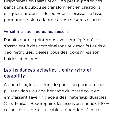
Disponibles en tailles M et L en prêt-à-porter, ces
pantalons boubou se transforment en créations
uniques sur demande, où vous choisissez le tissu
pour une version adaptée à vos mesures exactes.
Versatilité pour toutes les saisons
Parfaits pour le printemps avec leur légèreté, ils
s’associent à des combinaisons aux motifs fleuris ou
géométriques, idéales pour des looks mi-saison
fluides et colorés.
Les tendances actuelles : entre rétro et
durabilité
Aujourd’hui, les tailleurs de pantalon pour femmes
puisent dans le riche héritage du passé tout en
embrassant l’avenir grâce à des matériaux durables.
Chez Maison Beaurepaire, les tissus artisanaux 100 %
coton, résistants et traçables, répondent à cette