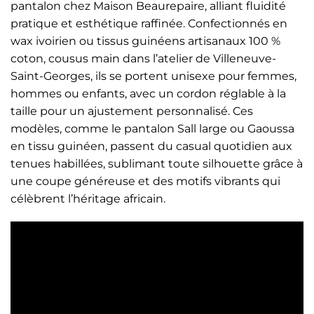
pantalon chez Maison Beaurepaire, alliant fluidité
pratique et esthétique raffinée. Confectionnés en
wax ivoirien ou tissus guinéens artisanaux 100 %
coton, cousus main dans l’atelier de Villeneuve-
Saint-Georges, ils se portent unisexe pour femmes,
hommes ou enfants, avec un cordon réglable à la
taille pour un ajustement personnalisé. Ces
modèles, comme le pantalon Sall large ou Gaoussa
en tissu guinéen, passent du casual quotidien aux
tenues habillées, sublimant toute silhouette grâce à
une coupe généreuse et des motifs vibrants qui
célèbrent l’héritage africain.