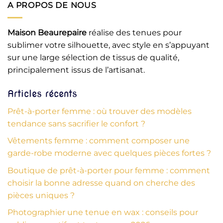
A PROPOS DE NOUS
Maison Beaurepaire
réalise des tenues pour
sublimer votre silhouette, avec style en s’appuyant
sur une large sélection de tissus de qualité,
principalement issus de l’artisanat.
Articles récents
Prêt-à-porter femme : où trouver des modèles
tendance sans sacrifier le confort ?
Vêtements femme : comment composer une
garde-robe moderne avec quelques pièces fortes ?
Boutique de prêt-à-porter pour femme : comment
choisir la bonne adresse quand on cherche des
pièces uniques ?
Photographier une tenue en wax : conseils pour