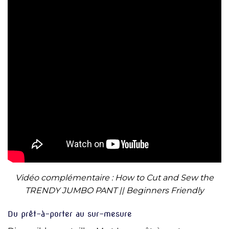
Vidéo complémentaire : How to Cut and Sew the
TRENDY JUMBO PANT || Beginners Friendly
Du prêt-à-porter au sur-mesure