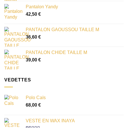
Pantalon Yandy
42,50
€
PANTALON GAOUSSOU TAILLE M
36,60
€
PANTALON CHIDE TAILLE M
39,00
€
VEDETTES
Polo Caïs
68,00
€
VESTE EN WAX INAYA