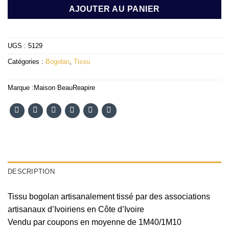
AJOUTER AU PANIER
UGS :
5129
Catégories :
Bogolan
,
Tissu
Marque :
Maison BeauReapire
DESCRIPTION
Tissu bogolan artisanalement tissé par des associations
artisanaux d’Ivoiriens en Côte d’Ivoire
Vendu par coupons en moyenne de 1M40/1M10