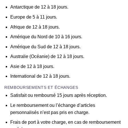
Antarctique de 12 à 18 jours.
Europe de 5 à 11 jours.
Afrique de 12 à 18 jours.
Amérique du Nord de 10 à 16 jours.
Amérique du Sud de 12 à 18 jours.
Australie (Océanie) de 12 à 18 jours.
Asie de 12 à 18 jours.
International de 12 à 18 jours.
REMBOURSEMENTS ET ÉCHANGES
Satisfait ou remboursé 15 jours après réception.
Le remboursement ou l’échange d’articles
personnalisés n’est pas pris en charge.
Frais de port à votre charge, en cas de remboursement