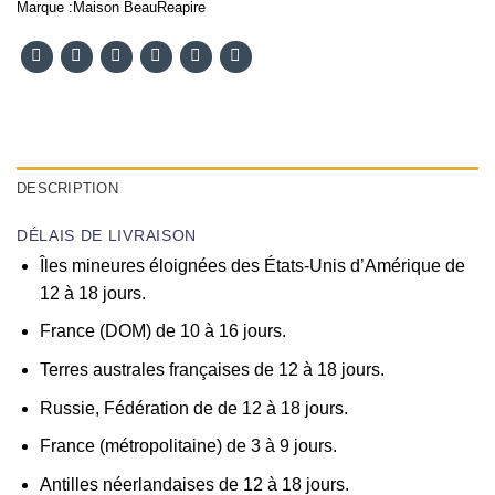
Marque :
Maison BeauReapire
DESCRIPTION
DÉLAIS DE LIVRAISON
Îles mineures éloignées des États-Unis d’Amérique de
12 à 18 jours.
France (DOM) de 10 à 16 jours.
Terres australes françaises de 12 à 18 jours.
Russie, Fédération de de 12 à 18 jours.
France (métropolitaine) de 3 à 9 jours.
Antilles néerlandaises de 12 à 18 jours.