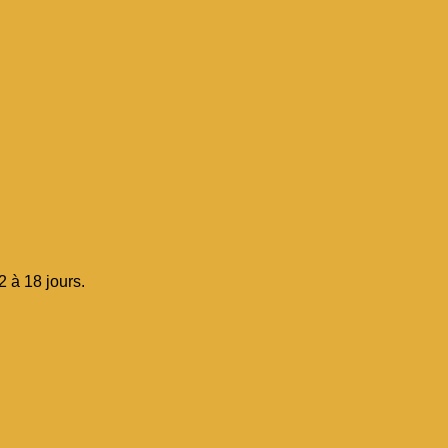
 à 18 jours.