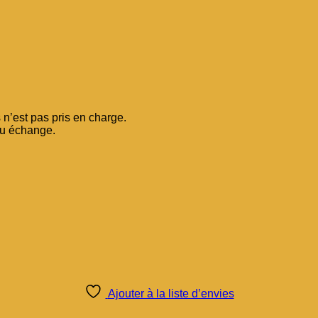
n’est pas pris en charge.
ou échange.
Ajouter à la liste d’envies