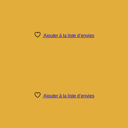
Ajouter à la liste d’envies
Ajouter à la liste d’envies