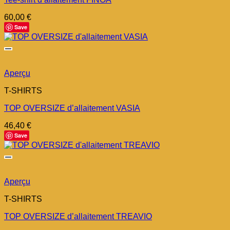
60,00
€
Save
Aperçu
T-SHIRTS
TOP OVERSIZE d’allaitement VASIA
46,40
€
Save
Aperçu
T-SHIRTS
TOP OVERSIZE d’allaitement TREAVIO