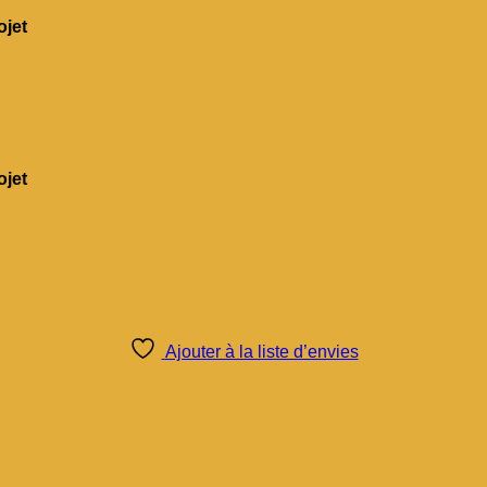
jet
jet
Ajouter à la liste d’envies