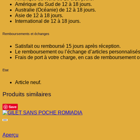
Amérique du Sud de 12 à 18 jours.
Australie (Océanie) de 12 à 18 jours.
Asie de 12 à 18 jours.
International de 12 à 18 jours.
Remboursements et échanges
Satisfait ou remboursé 15 jours après réception.
Le remboursement ou l’échange d’articles personnalisés 
Frais de port à votre charge, en cas de remboursement 
Etat
Article neuf.
Produits similaires
Save
Aperçu