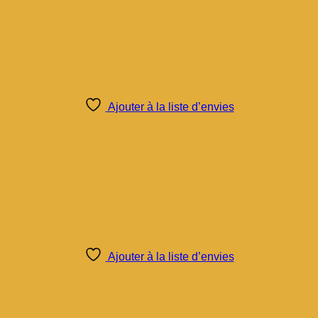
Ajouter à la liste d’envies
Ajouter à la liste d’envies