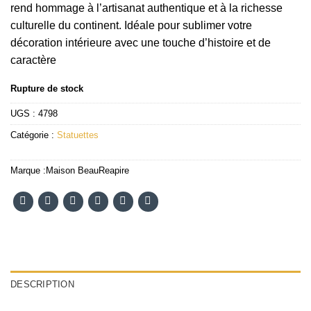
rend hommage à l’artisanat authentique et à la richesse
culturelle du continent. Idéale pour sublimer votre
décoration intérieure avec une touche d’histoire et de
caractère
Rupture de stock
UGS :
4798
Catégorie :
Statuettes
Marque :
Maison BeauReapire
DESCRIPTION