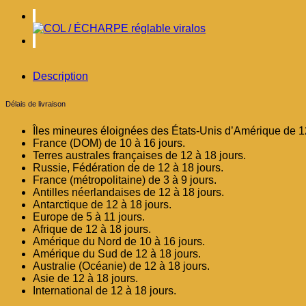
réglable
viomar
Description
Délais de livraison
Îles mineures éloignées des États-Unis d’Amérique de 12
France (DOM) de 10 à 16 jours.
Terres australes françaises de 12 à 18 jours.
Russie, Fédération de de 12 à 18 jours.
France (métropolitaine) de 3 à 9 jours.
Antilles néerlandaises de 12 à 18 jours.
Antarctique de 12 à 18 jours.
Europe de 5 à 11 jours.
Afrique de 12 à 18 jours.
Amérique du Nord de 10 à 16 jours.
Amérique du Sud de 12 à 18 jours.
Australie (Océanie) de 12 à 18 jours.
Asie de 12 à 18 jours.
International de 12 à 18 jours.