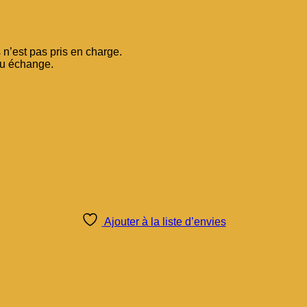
n’est pas pris en charge.
ou échange.
Ajouter à la liste d’envies