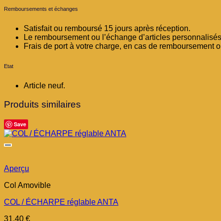
Remboursements et échanges
Satisfait ou remboursé 15 jours après réception.
Le remboursement ou l’échange d’articles personnalisés 
Frais de port à votre charge, en cas de remboursement 
Etat
Article neuf.
Produits similaires
Save
Aperçu
Col Amovible
COL / ÉCHARPE réglable ANTA
31,40
€