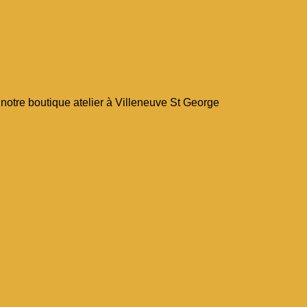
notre boutique atelier à Villeneuve St George