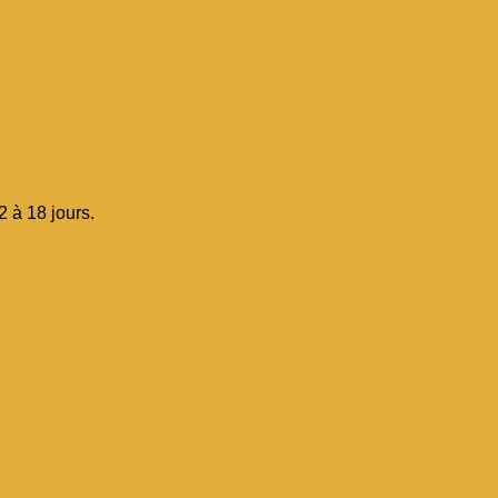
 à 18 jours.