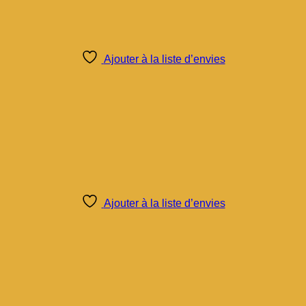
Ajouter à la liste d’envies
Ajouter à la liste d’envies