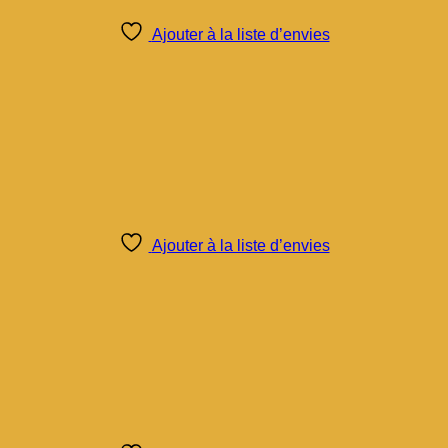
Ajouter à la liste d’envies
Ajouter à la liste d’envies