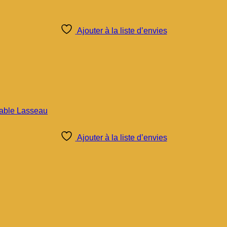
Ajouter à la liste d’envies
Ajouter à la liste d’envies