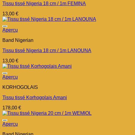
Tissu tissé Nigeria 18 cm / 1m FEMINA
13,00
€
Aperçu
Band Nigerian
Tissu tissé Nigeria 18 cm / 1m LANOUNA
13,00
€
Aperçu
KORHOGOLAIS
Tissu tissé Korhogolais Amani
178,00
€
Aperçu
Band Nigerian