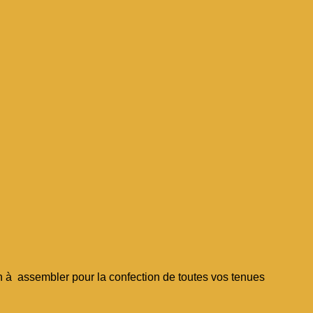
 assembler pour la confection de toutes vos tenues