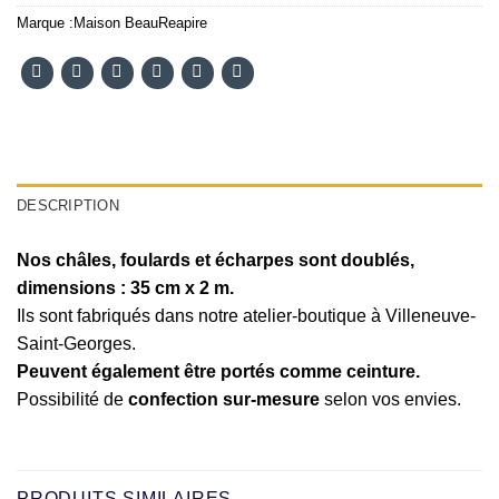
Marque :
Maison BeauReapire
DESCRIPTION
Nos châles, foulards et écharpes sont doublés,
dimensions : 35 cm x 2 m.
Ils sont fabriqués dans notre atelier-boutique à Villeneuve-
Saint-Georges.
Peuvent également être portés comme ceinture.
Possibilité de
confection sur-mesure
selon vos envies.
PRODUITS SIMILAIRES