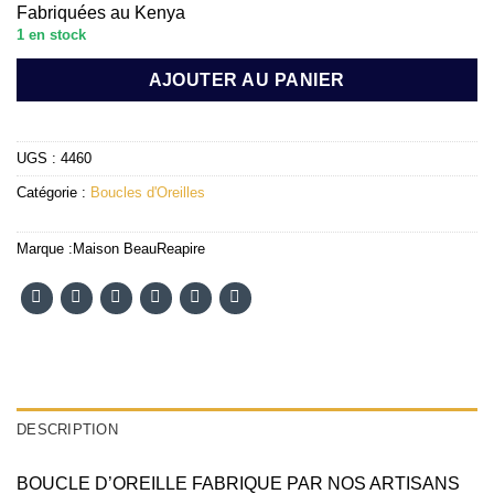
Fabriquées au Kenya
1 en stock
AJOUTER AU PANIER
UGS :
4460
Catégorie :
Boucles d'Oreilles
Marque :
Maison BeauReapire
DESCRIPTION
BOUCLE D’OREILLE FABRIQUE PAR NOS ARTISANS