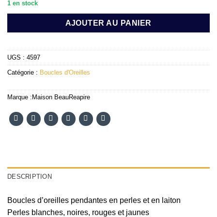
1 en stock
AJOUTER AU PANIER
UGS :
4597
Catégorie :
Boucles d'Oreilles
Marque :
Maison BeauReapire
DESCRIPTION
Boucles d’oreilles pendantes en perles et en laiton
Perles blanches, noires, rouges et jaunes