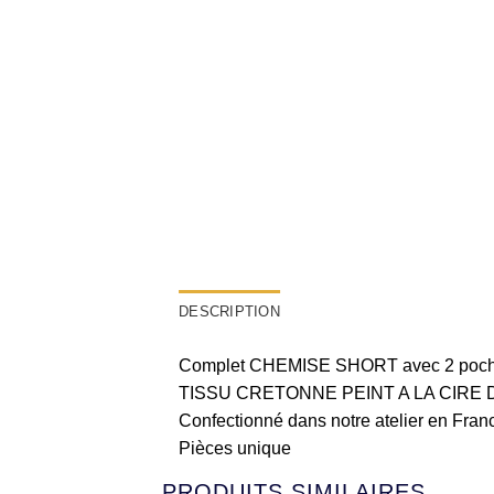
DESCRIPTION
Complet CHEMISE SHORT avec 2 poc
TISSU CRETONNE PEINT A LA CIRE 
Confectionné dans notre atelier en Franc
Pièces unique
PRODUITS SIMILAIRES