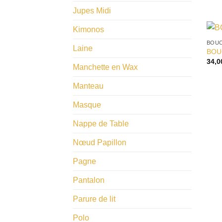
Jupes Midi
Kimonos
BOUC
Laine
BOU
34,
Manchette en Wax
Manteau
Masque
Nappe de Table
​Nœud Papillon
Pagne
Pantalon
Parure de lit
Polo