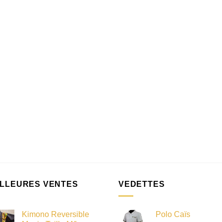
ILLEURES VENTES
VEDETTES
Kimono Reversible
Polo Caïs