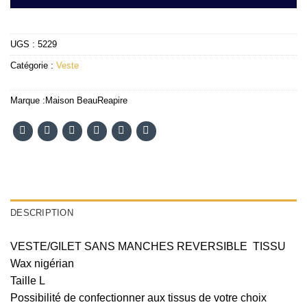
UGS :
5229
Catégorie :
Veste
Marque :
Maison BeauReapire
DESCRIPTION
VESTE/GILET SANS MANCHES REVERSIBLE TISSU
Wax nigérian
Taille L
Possibilité de confectionner aux tissus de votre choix