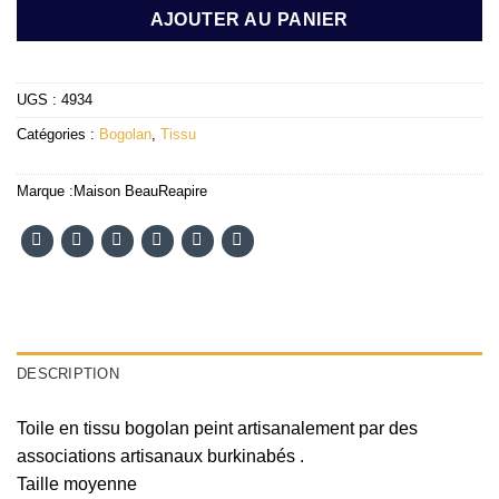
AJOUTER AU PANIER
UGS :
4934
Catégories :
Bogolan
,
Tissu
Marque :
Maison BeauReapire
DESCRIPTION
Toile en tissu bogolan peint artisanalement par des
associations artisanaux burkinabés .
Taille moyenne