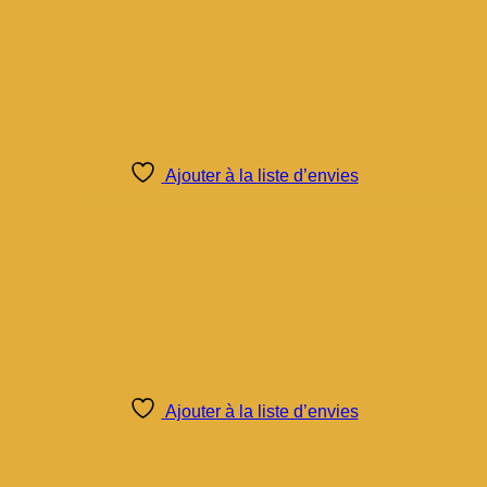
Ajouter à la liste d’envies
Ajouter à la liste d’envies