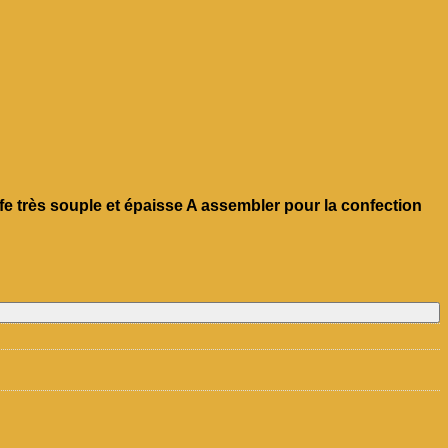
fe très souple et épaisse A assembler pour la confection