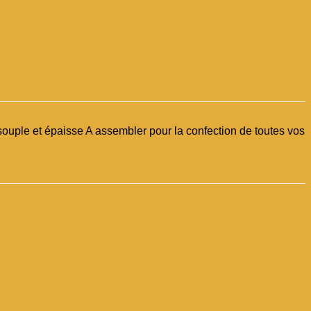
souple et épaisse A assembler pour la confection de toutes vos