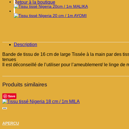
Retour à la boutique
Description
Bande de tissu de 16 cm de large Tissée à la main par des tiss
tenues
Il est déconseillé de l’utiliser pour l’ameublement/ le linge de 
Produits similaires
Save
APERÇU