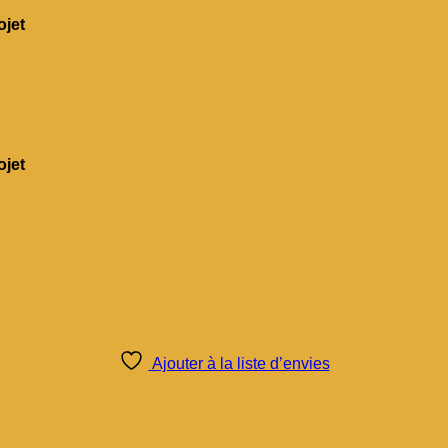
jet
jet
Ajouter à la liste d’envies