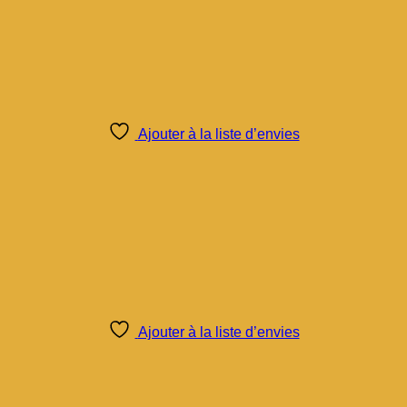
Ajouter à la liste d’envies
Ajouter à la liste d’envies