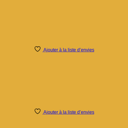
Ajouter à la liste d’envies
Ajouter à la liste d’envies