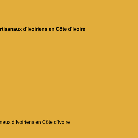
tisanaux d’Ivoiriens en Côte d’Ivoire
naux d’Ivoiriens en Côte d’Ivoire