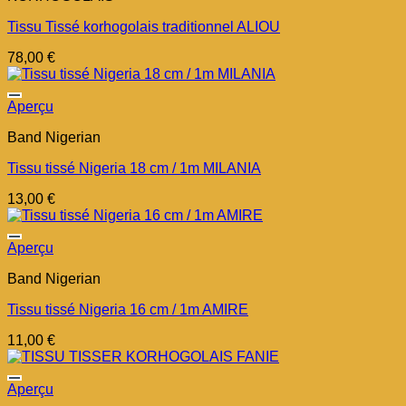
Tissu Tissé korhogolais traditionnel ALIOU
78,00
€
Aperçu
Band Nigerian
Tissu tissé Nigeria 18 cm / 1m MILANIA
13,00
€
Aperçu
Band Nigerian
Tissu tissé Nigeria 16 cm / 1m AMIRE
11,00
€
Aperçu