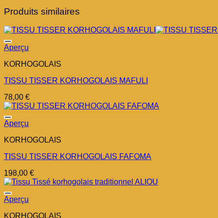
Produits similaires
Aperçu
KORHOGOLAIS
TISSU TISSER KORHOGOLAIS MAFULI
78,00
€
Aperçu
KORHOGOLAIS
TISSU TISSER KORHOGOLAIS FAFOMA
198,00
€
Aperçu
KORHOGOLAIS