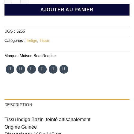
AJOUTER AU PANIER
UGS :
5256
Catégories :
Indigo
,
Tissu
Marque :
Maison BeauReapire
DESCRIPTION
Tissu Indigo Bazin teinté artisanalement
Origine Guinée