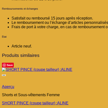
Remboursements et échanges
Satisfait ou remboursé 15 jours après réception.
Le remboursement ou l’échange d’articles personnalisés 
Frais de port à votre charge, en cas de remboursement 
Etat
Article neuf.
Produits similaires
Save
Aperçu
Shorts et Sous-vêtements Femme
SHORT PINCE (coupe tailleur) :ALINE