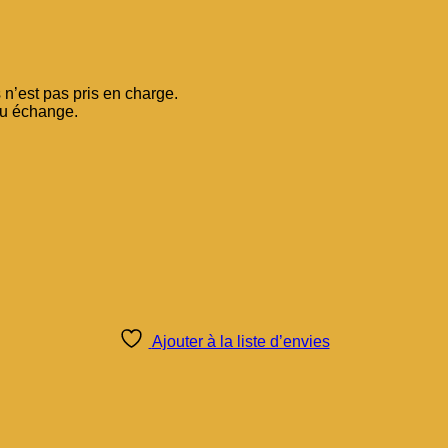
n’est pas pris en charge.
ou échange.
Ajouter à la liste d’envies