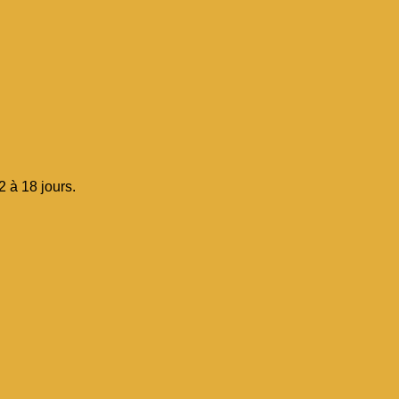
 à 18 jours.