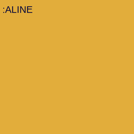
 :ALINE