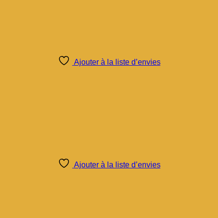
Ajouter à la liste d’envies
Ajouter à la liste d’envies