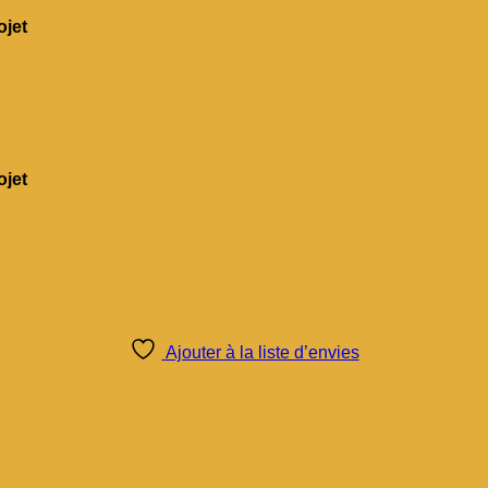
jet
jet
Ajouter à la liste d’envies