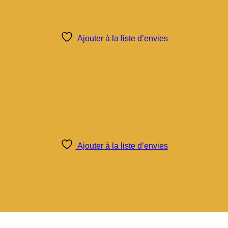
Ajouter à la liste d’envies
Ajouter à la liste d’envies