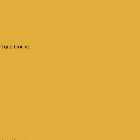
nt que broche.