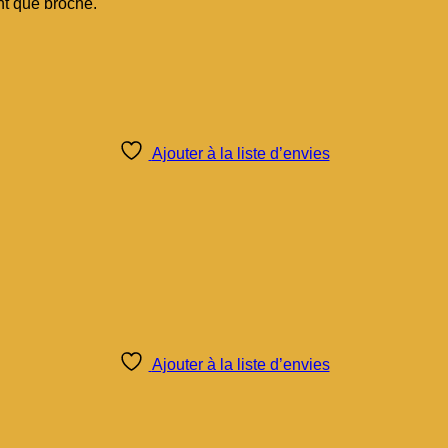
nt que broche.
Ajouter à la liste d’envies
Ajouter à la liste d’envies