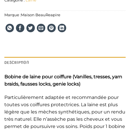
Catégorie :
Laine
Marque :
Maison BeauReapire
DESCRIPTION
Bobine de laine pour coiffure (Vanilles, tresses, yarn
braids, fausses locks, genie locks)
Particulièrement adaptée et recommandée pour
toutes vos coiffures protectrices. La laine est plus
légère que les mèches synthétiques, pour un rendu
très naturel. Elle n’assèche pas les cheveux et vous
permet de poursuivre vos soins. Poids pour 1 bobine