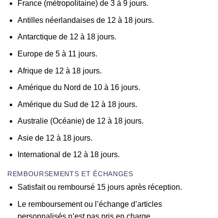
France (métropolitaine) de 3 à 9 jours.
Antilles néerlandaises de 12 à 18 jours.
Antarctique de 12 à 18 jours.
Europe de 5 à 11 jours.
Afrique de 12 à 18 jours.
Amérique du Nord de 10 à 16 jours.
Amérique du Sud de 12 à 18 jours.
Australie (Océanie) de 12 à 18 jours.
Asie de 12 à 18 jours.
International de 12 à 18 jours.
REMBOURSEMENTS ET ÉCHANGES
Satisfait ou remboursé 15 jours après réception.
Le remboursement ou l’échange d’articles
personnalisés n’est pas pris en charge.