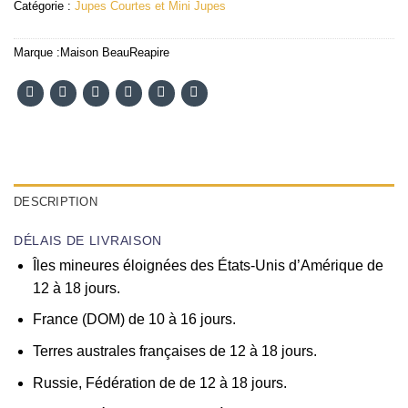
Catégorie :
Jupes Courtes et Mini Jupes
Marque :
Maison BeauReapire
DESCRIPTION
DÉLAIS DE LIVRAISON
Îles mineures éloignées des États-Unis d’Amérique de
12 à 18 jours.
France (DOM) de 10 à 16 jours.
Terres australes françaises de 12 à 18 jours.
Russie, Fédération de de 12 à 18 jours.