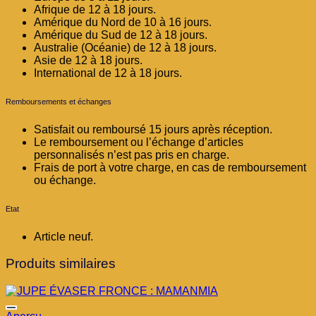
Afrique de 12 à 18 jours.
Amérique du Nord de 10 à 16 jours.
Amérique du Sud de 12 à 18 jours.
Australie (Océanie) de 12 à 18 jours.
Asie de 12 à 18 jours.
International de 12 à 18 jours.
Remboursements et échanges
Satisfait ou remboursé 15 jours après réception.
Le remboursement ou l’échange d’articles
personnalisés n’est pas pris en charge.
Frais de port à votre charge, en cas de remboursement
ou échange.
Etat
Article neuf.
Produits similaires
Ajouter à la liste d’envies