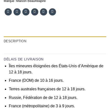
Marque :
Maison BeauReapire
DESCRIPTION
DÉLAIS DE LIVRAISON
Îles mineures éloignées des États-Unis d’Amérique de
12 à 18 jours.
France (DOM) de 10 à 16 jours.
Terres australes françaises de 12 à 18 jours.
Russie, Fédération de de 12 à 18 jours.
France (métropolitaine) de 3 à 9 jours.