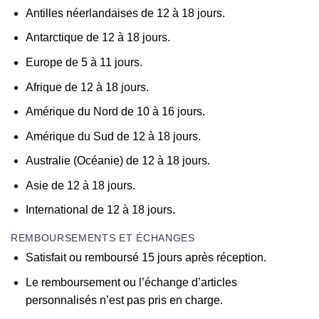
Antilles néerlandaises de 12 à 18 jours.
Antarctique de 12 à 18 jours.
Europe de 5 à 11 jours.
Afrique de 12 à 18 jours.
Amérique du Nord de 10 à 16 jours.
Amérique du Sud de 12 à 18 jours.
Australie (Océanie) de 12 à 18 jours.
Asie de 12 à 18 jours.
International de 12 à 18 jours.
REMBOURSEMENTS ET ÉCHANGES
Satisfait ou remboursé 15 jours après réception.
Le remboursement ou l’échange d’articles
personnalisés n’est pas pris en charge.