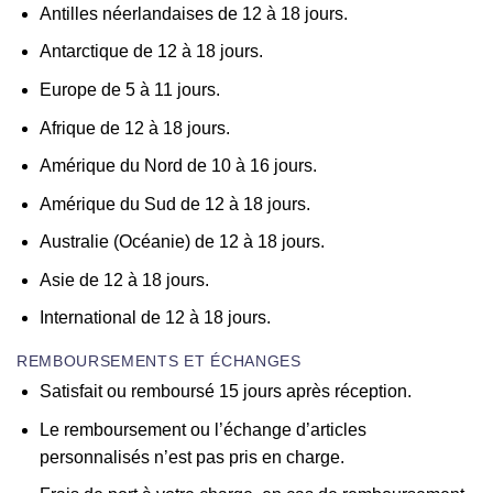
Antilles néerlandaises de 12 à 18 jours.
Antarctique de 12 à 18 jours.
Europe de 5 à 11 jours.
Afrique de 12 à 18 jours.
Amérique du Nord de 10 à 16 jours.
Amérique du Sud de 12 à 18 jours.
Australie (Océanie) de 12 à 18 jours.
Asie de 12 à 18 jours.
International de 12 à 18 jours.
REMBOURSEMENTS ET ÉCHANGES
Satisfait ou remboursé 15 jours après réception.
Le remboursement ou l’échange d’articles
personnalisés n’est pas pris en charge.