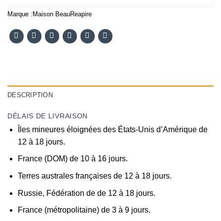
Marque :
Maison BeauReapire
DESCRIPTION
DÉLAIS DE LIVRAISON
Îles mineures éloignées des États-Unis d’Amérique de
12 à 18 jours.
France (DOM) de 10 à 16 jours.
Terres australes françaises de 12 à 18 jours.
Russie, Fédération de de 12 à 18 jours.
France (métropolitaine) de 3 à 9 jours.