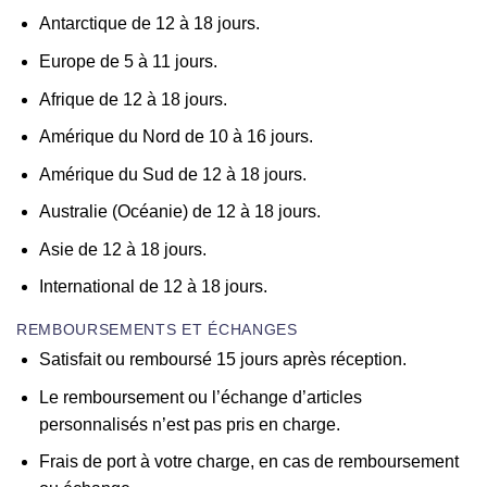
Antarctique de 12 à 18 jours.
Europe de 5 à 11 jours.
Afrique de 12 à 18 jours.
Amérique du Nord de 10 à 16 jours.
Amérique du Sud de 12 à 18 jours.
Australie (Océanie) de 12 à 18 jours.
Asie de 12 à 18 jours.
International de 12 à 18 jours.
REMBOURSEMENTS ET ÉCHANGES
Satisfait ou remboursé 15 jours après réception.
Le remboursement ou l’échange d’articles
personnalisés n’est pas pris en charge.
Frais de port à votre charge, en cas de remboursement