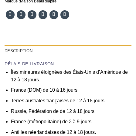
Marque :
Maison BeauReapire
DESCRIPTION
DÉLAIS DE LIVRAISON
Îles mineures éloignées des États-Unis d’Amérique de
12 à 18 jours.
France (DOM) de 10 à 16 jours.
Terres australes françaises de 12 à 18 jours.
Russie, Fédération de de 12 à 18 jours.
France (métropolitaine) de 3 à 9 jours.
Antilles néerlandaises de 12 à 18 jours.