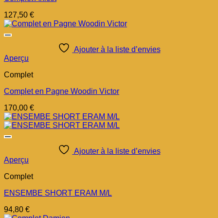
127,50
€
Ajouter à la liste d’envies
Aperçu
Complet
Complet en Pagne Woodin Victor
170,00
€
Ajouter à la liste d’envies
Aperçu
Complet
ENSEMBE SHORT ERAM M/L
94,80
€