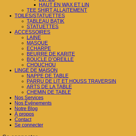
HAUT EN WAX ET LIN
TEE SHIRT ALLAITEMENT
TOILES/STATUETTES
TABLEAU BATIK
STATUETTES
ACCESSOIRES
LAINE
MASQUE
ECHARPE
BEURRE DE KARITE
BOUCLE D’OREILLE
CHOUCHOU
LINGE DE MAISON
NAPPE DE TABLE
PARRU DE LIT ET HOUSS TRAVERSIN
ARTS DE LA TABLE
CHEMIN DE TABLE
Nos Services
Nos Événements
Notre Blog
À propos
Contact
Se connecter