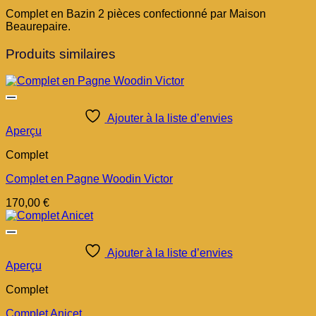
Complet en Bazin 2 pièces confectionné par Maison
Beaurepaire.
Produits similaires
Ajouter à la liste d’envies
Aperçu
Complet
Complet en Pagne Woodin Victor
170,00
€
Ajouter à la liste d’envies
Aperçu
Complet
Complet Anicet