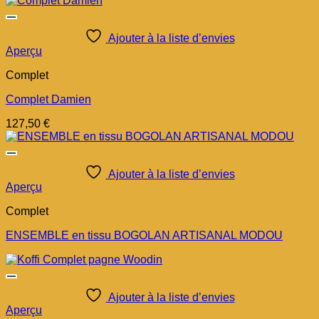
Ajouter à la liste d’envies
Aperçu
Complet
Complet Damien
127,50
€
Ajouter à la liste d’envies
Aperçu
Complet
ENSEMBLE en tissu BOGOLAN ARTISANAL MODOU
Ajouter à la liste d’envies
Aperçu