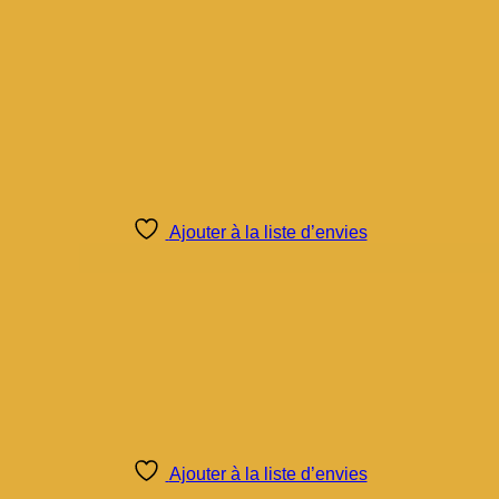
Ajouter à la liste d’envies
Ajouter à la liste d’envies