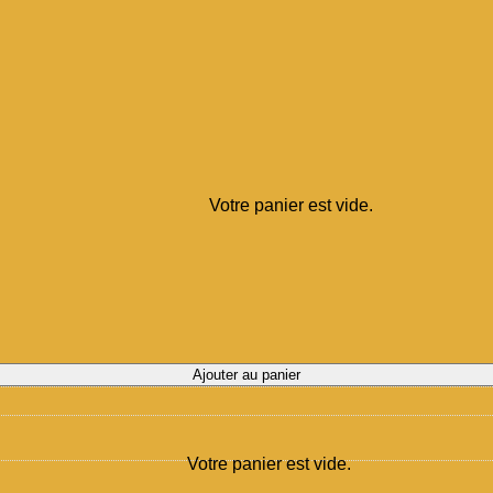
Votre panier est vide.
Ajouter au panier
Votre panier est vide.