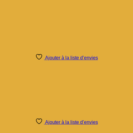
Ajouter à la liste d’envies
Ajouter à la liste d’envies