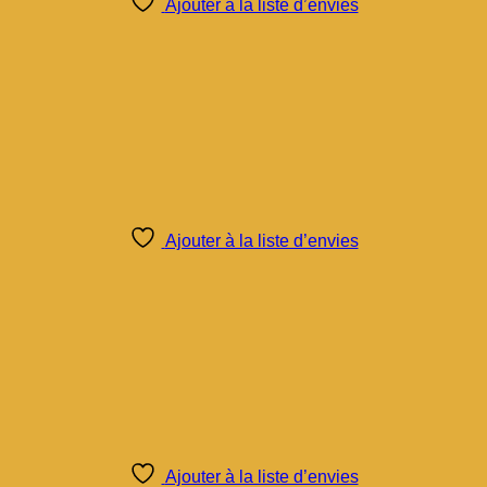
Ajouter à la liste d’envies
Ajouter à la liste d’envies
Ajouter à la liste d’envies