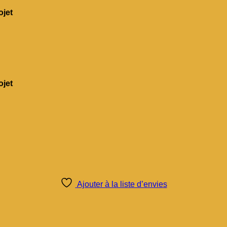
jet
jet
Ajouter à la liste d’envies