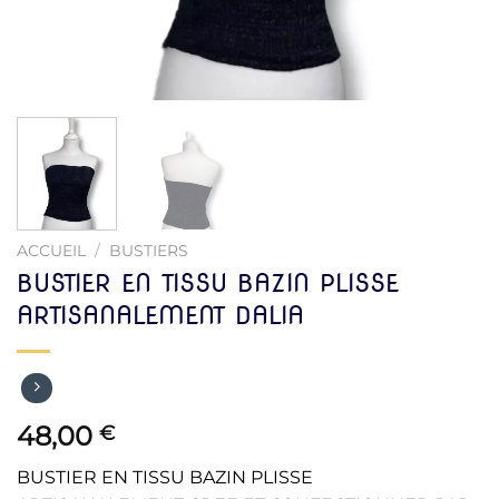
ACCUEIL
/
BUSTIERS
BUSTIER EN TISSU BAZIN PLISSE
ARTISANALEMENT DALIA
48,00
€
BUSTIER EN TISSU BAZIN PLISSE