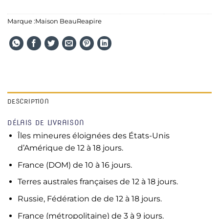
Marque :
Maison BeauReapire
DESCRIPTION
DÉLAIS DE LIVRAISON
Îles mineures éloignées des États-Unis
d’Amérique de 12 à 18 jours.
France (DOM) de 10 à 16 jours.
Terres australes françaises de 12 à 18 jours.
Russie, Fédération de de 12 à 18 jours.
France (métropolitaine) de 3 à 9 jours.