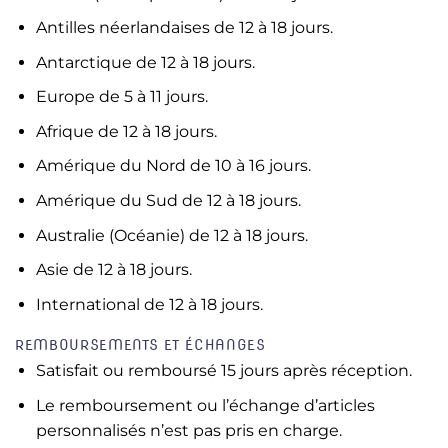
Antilles néerlandaises de 12 à 18 jours.
Antarctique de 12 à 18 jours.
Europe de 5 à 11 jours.
Afrique de 12 à 18 jours.
Amérique du Nord de 10 à 16 jours.
Amérique du Sud de 12 à 18 jours.
Australie (Océanie) de 12 à 18 jours.
Asie de 12 à 18 jours.
International de 12 à 18 jours.
REMBOURSEMENTS ET ÉCHANGES
Satisfait ou remboursé 15 jours après réception.
Le remboursement ou l’échange d’articles
personnalisés n’est pas pris en charge.