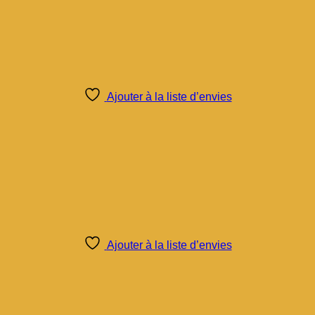
Ajouter à la liste d’envies
Ajouter à la liste d’envies