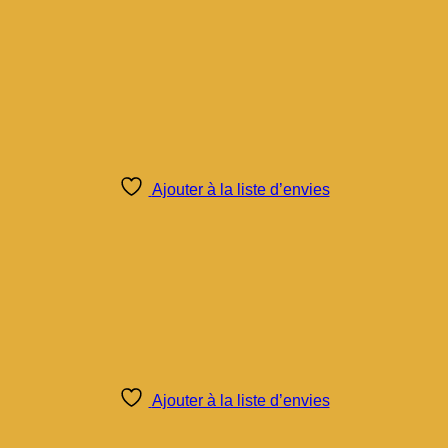
Ajouter à la liste d’envies
Ajouter à la liste d’envies