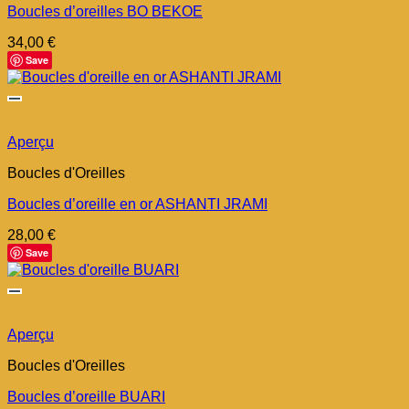
Boucles d’oreilles BO BEKOE
34,00
€
Save
Aperçu
Boucles d'Oreilles
Boucles d’oreille en or ASHANTI JRAMI
28,00
€
Save
Aperçu
Boucles d'Oreilles
Boucles d’oreille BUARI