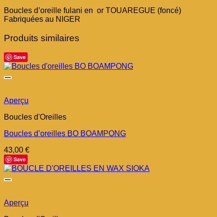
Boucles d’oreille fulani en or TOUAREGUE (foncé)
Fabriquées au NIGER
Produits similaires
Save
Aperçu
Boucles d'Oreilles
Boucles d’oreilles BO BOAMPONG
43,00
€
Save
Aperçu