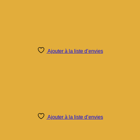
Ajouter à la liste d’envies
Ajouter à la liste d’envies