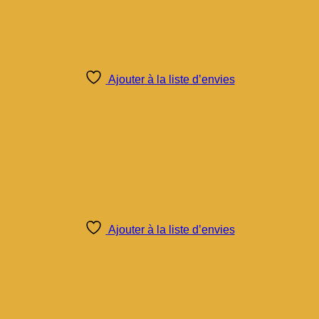
Ajouter à la liste d’envies
Ajouter à la liste d’envies