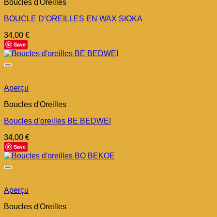
Boucles d'Oreilles
BOUCLE D’OREILLES EN WAX SIOKA
34,00
€
Save
Aperçu
Boucles d'Oreilles
Boucles d’oreilles BE BEDWEI
34,00
€
Save
Aperçu
Boucles d'Oreilles