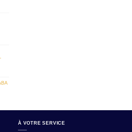
L
ABA
À VOTRE SERVICE